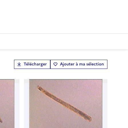
Télécharger
Ajouter à ma sélection