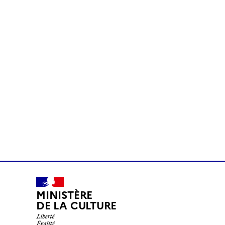
MINISTÈRE
DE LA CULTURE