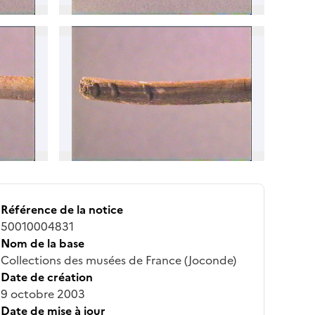
Référence de la notice
50010004831
Nom de la base
Collections des musées de France (Joconde)
Date de création
9 octobre 2003
Date de mise à jour