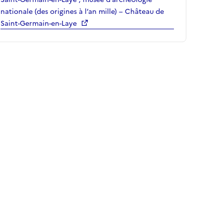
nationale (des origines à l’an mille) – Château de
Saint-Germain-en-Laye