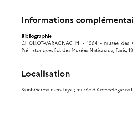
Informations complémentai
Bibliographie
CHOLLOT-VARAGNAC M. - 1964 - musée des Antiq
Préhistorique. Ed. des Musées Nationaux, Paris, 196
Localisation
Saint-Germain-en-Laye ; musée d'Archéologie nat