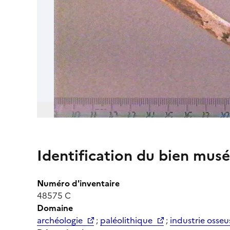
Identification du bien musé
Numéro d'inventaire
48575 C
Domaine
archéologie
;
paléolithique
;
industrie osseu