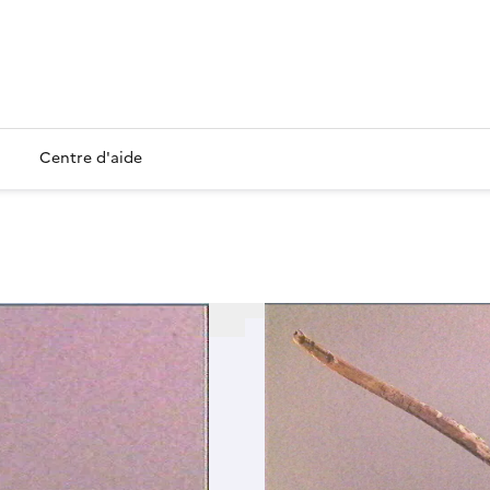
Centre d'aide