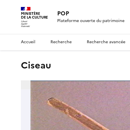
POP
MINISTÈRE
DE LA CULTURE
Plateforme ouverte du patrimoine
Accueil
Recherche
Recherche avancée
ciseau