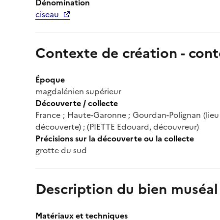
Dénomination
ciseau
Contexte de création - cont
Époque
magdalénien supérieur
Découverte / collecte
France ; Haute-Garonne ; Gourdan-Polignan (lieu d
découverte) ; (PIETTE Edouard, découvreur)
Précisions sur la découverte ou la collecte
grotte du sud
Description du bien muséal
Matériaux et techniques