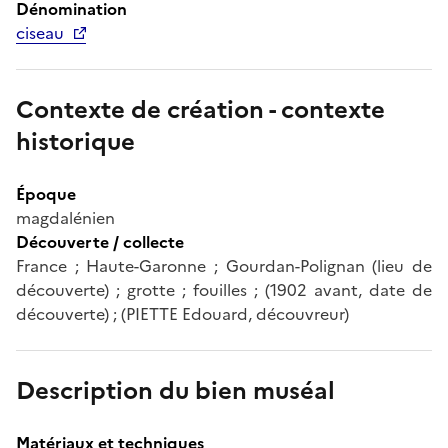
Dénomination
ciseau
Contexte de création - contexte
historique
Époque
magdalénien
Découverte / collecte
France ; Haute-Garonne ; Gourdan-Polignan (lieu de
découverte) ; grotte ; fouilles ; (1902 avant, date de
découverte) ; (PIETTE Edouard, découvreur)
Description du bien muséal
Matériaux et techniques