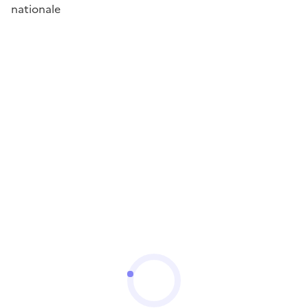
nationale