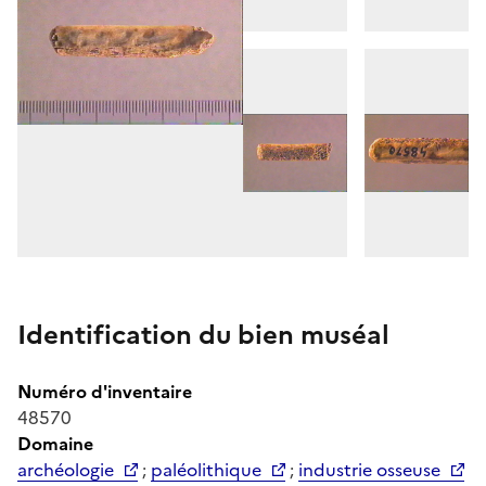
Identification du bien muséal
Numéro d'inventaire
48570
Domaine
archéologie
;
paléolithique
;
industrie osseuse