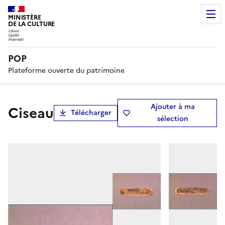
MINISTÈRE
DE LA CULTURE
POP
Plateforme ouverte du patrimoine
Ajouter à ma
ciseau
Télécharger
sélection