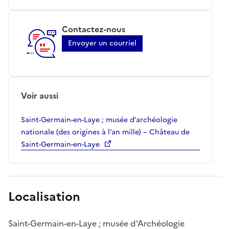
Contactez-nous
Envoyer un courriel
Voir aussi
Saint-Germain-en-Laye ; musée d’archéologie
nationale (des origines à l’an mille) – Château de
Saint-Germain-en-Laye
Localisation
Saint-Germain-en-Laye ; musée d'Archéologie