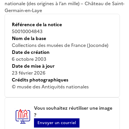
nationale (des origines à l’an mille) – Château de Saint-
Germain-en-Laye
Référence de la notice
50010004843
Nom de la base
Collections des musées de France (Joconde)
Date de création
6 octobre 2003
Date de mise à jour
23 février 2026
Crédits photographiques
© musée des Antiquités nationales
Vous souhaitez réutiliser une image
?
Envoyer un courriel