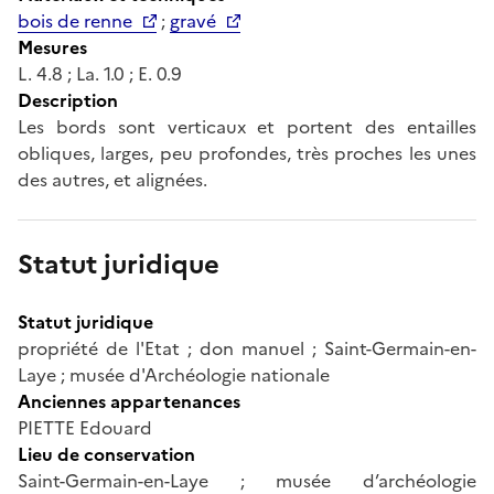
bois de renne
;
gravé
Mesures
L. 4.8 ; La. 1.0 ; E. 0.9
Description
Les bords sont verticaux et portent des entailles
obliques, larges, peu profondes, très proches les unes
des autres, et alignées.
Statut juridique
Statut juridique
propriété de l'Etat ; don manuel ; Saint-Germain-en-
Laye ; musée d'Archéologie nationale
Anciennes appartenances
PIETTE Edouard
Lieu de conservation
Saint-Germain-en-Laye ; musée d’archéologie