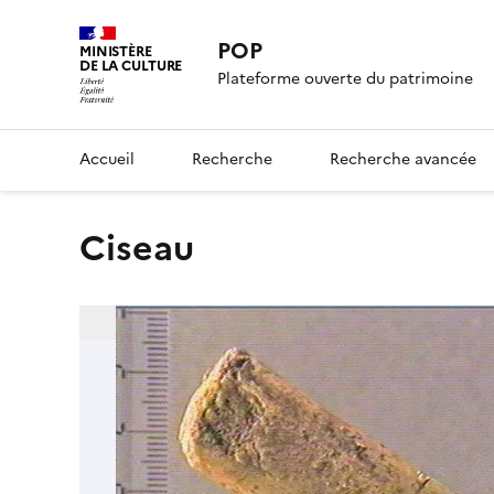
POP
MINISTÈRE
DE LA CULTURE
Plateforme ouverte du patrimoine
Accueil
Recherche
Recherche avancée
ciseau