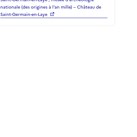
nationale (des origines à l’an mille) – Château de
Saint-Germain-en-Laye