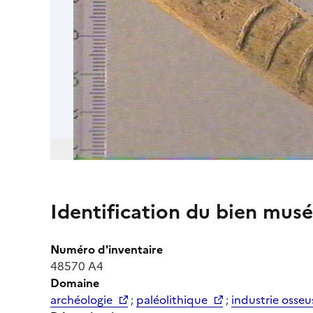
Identification du bien musé
Numéro d'inventaire
48570 A4
Domaine
archéologie
;
paléolithique
;
industrie osseu