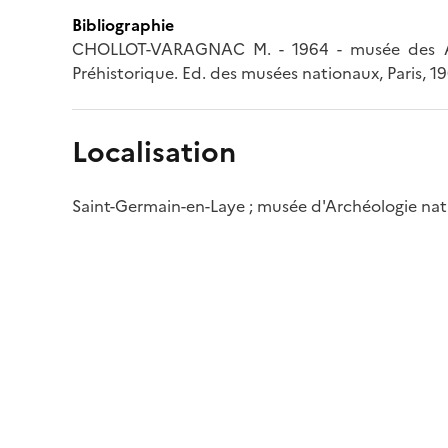
Bibliographie
CHOLLOT-VARAGNAC M. - 1964 - musée des Antiq
Préhistorique. Ed. des musées nationaux, Paris, 196
Localisation
Saint-Germain-en-Laye ; musée d'Archéologie nat