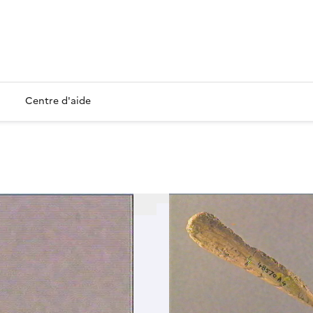
Centre d'aide