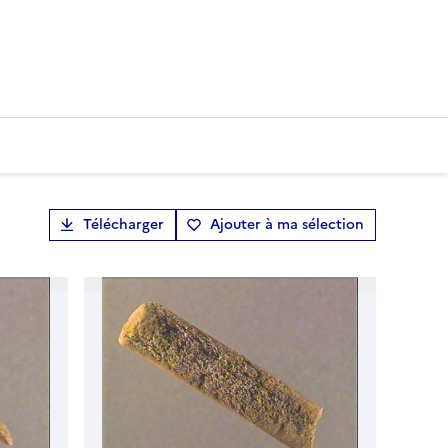
Télécharger
Ajouter à ma sélection