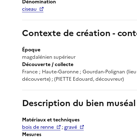
Dénomination
ciseau
Contexte de création - cont
Époque
magdalénien supérieur
Découverte / collecte
France ; Haute-Garonne ; Gourdan-Polignan (lieu d
découverte) ; (PIETTE Edouard, découvreur)
Description du bien muséal
Matériaux et techniques
bois de renne
;
gravé
Mesures