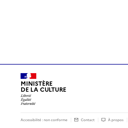
MINISTÈRE
DE LA CULTURE
Accessibilité : non conforme
Contact
À propos