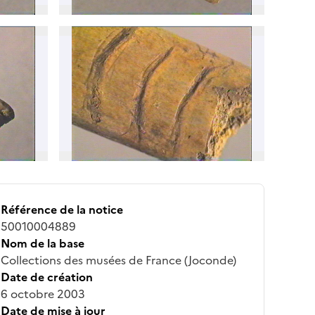
Référence de la notice
50010004889
Nom de la base
Collections des musées de France (Joconde)
Date de création
6 octobre 2003
Date de mise à jour