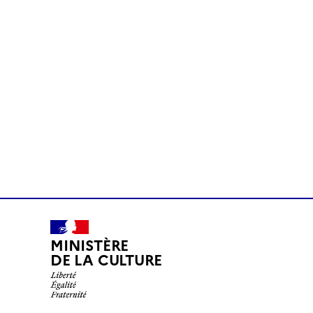
MINISTÈRE
DE LA CULTURE