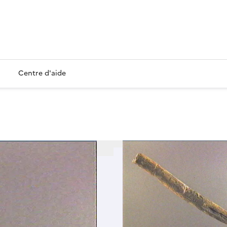
Centre d'aide