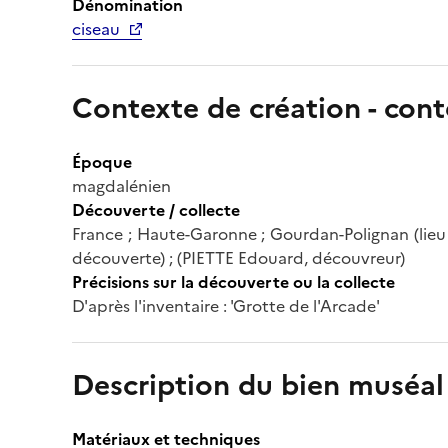
Dénomination
ciseau
Contexte de création - cont
Époque
magdalénien
Découverte / collecte
France ; Haute-Garonne ; Gourdan-Polignan (lieu d
découverte) ; (PIETTE Edouard, découvreur)
Précisions sur la découverte ou la collecte
D'après l'inventaire : 'Grotte de l'Arcade'
Description du bien muséal
Matériaux et techniques