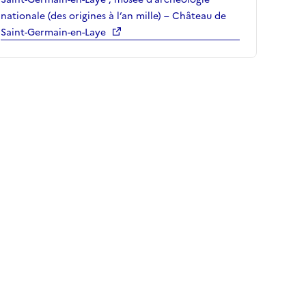
nationale (des origines à l’an mille) – Château de
Saint-Germain-en-Laye