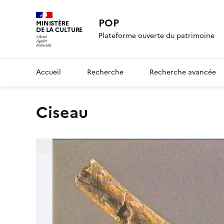
POP
MINISTÈRE
DE LA CULTURE
Plateforme ouverte du patrimoine
Accueil
Recherche
Recherche avancée
ciseau