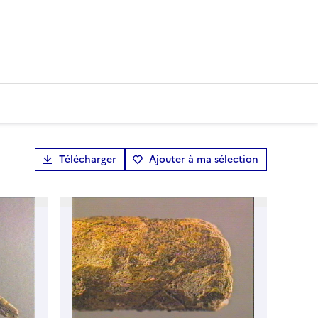
Télécharger
Ajouter à ma sélection