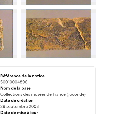
Référence de la notice
50010004896
Nom de la base
Collections des musées de France (Joconde)
Date de création
29 septembre 2003
Date de mise à jour