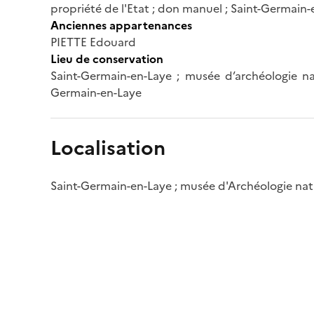
propriété de l'Etat ; don manuel ; Saint-Germain
Anciennes appartenances
PIETTE Edouard
Lieu de conservation
Saint-Germain-en-Laye ; musée d’archéologie nat
Germain-en-Laye
Localisation
Saint-Germain-en-Laye ; musée d'Archéologie nat