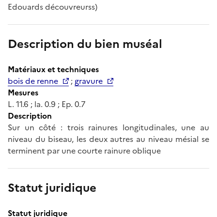
Edouards découvreurss)
Description du bien muséal
Matériaux et techniques
bois de renne
;
gravure
Mesures
L. 11.6 ; la. 0.9 ; Ep. 0.7
Description
Sur un côté : trois rainures longitudinales, une au
niveau du biseau, les deux autres au niveau mésial se
terminent par une courte rainure oblique
Statut juridique
Statut juridique