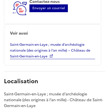
Contactez-nous
Envoyer un courriel
Voir aussi
Saint-Germain-en-Laye ; musée d’archéologie
nationale (des origines à l’an mille) – Château de
Saint-Germain-en-Laye
Localisation
Saint-Germain-en-Laye ; musée d’archéologie
nationale (des origines à l’an mille) - Château de Saint-
Germain-en-Laye