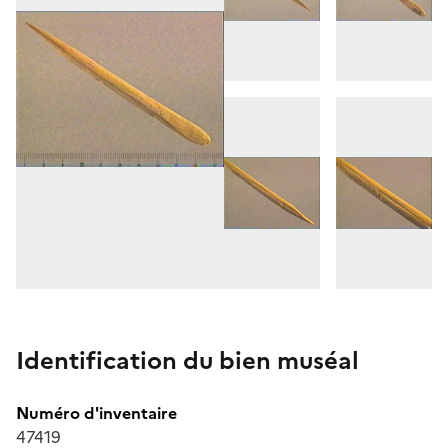
Identification du bien muséal
Numéro d'inventaire
47419