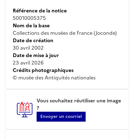
Référence de la notice
50010005375
Nom de la base
Collections des musées de France (Joconde)
Date de création
30 avril 2002
Date de mise à jour
23 avril 2026
Crédits photographiques
© musée des Antiquités nationales
Vous souhaitez réutiliser une image
?
Envoyer un courriel