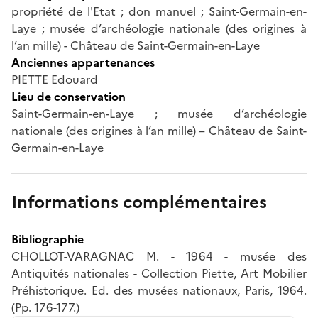
propriété de l'Etat ; don manuel ; Saint-Germain-en-
Laye ; musée d’archéologie nationale (des origines à
l’an mille) - Château de Saint-Germain-en-Laye
Anciennes appartenances
PIETTE Edouard
Lieu de conservation
Saint-Germain-en-Laye ; musée d’archéologie
nationale (des origines à l’an mille) – Château de Saint-
Germain-en-Laye
Informations complémentaires
Bibliographie
CHOLLOT-VARAGNAC M. - 1964 - musée des
Antiquités nationales - Collection Piette, Art Mobilier
Préhistorique. Ed. des musées nationaux, Paris, 1964.
(Pp. 176-177.)