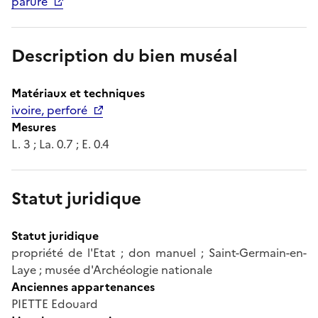
parure
Description du bien muséal
Matériaux et techniques
ivoire, perforé
Mesures
L. 3 ; La. 0.7 ; E. 0.4
Statut juridique
Statut juridique
propriété de l'Etat ; don manuel ; Saint-Germain-en-
Laye ; musée d'Archéologie nationale
Anciennes appartenances
PIETTE Edouard