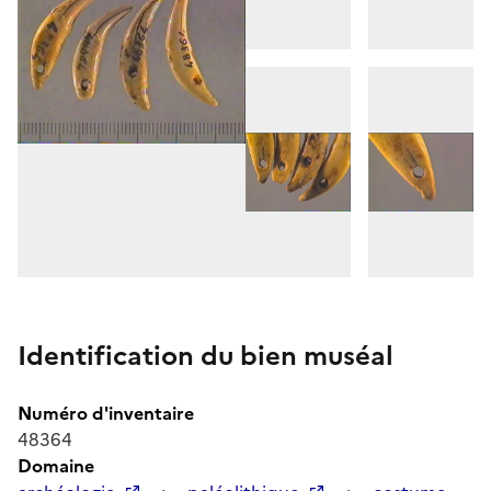
Identification du bien muséal
Numéro d'inventaire
48364
Domaine