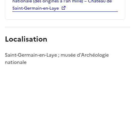
nationale (des origines à l’an mille) – Château de
Saint-Germain-en-Laye
Localisation
Saint-Germain-en-Laye ; musée d'Archéologie
nationale