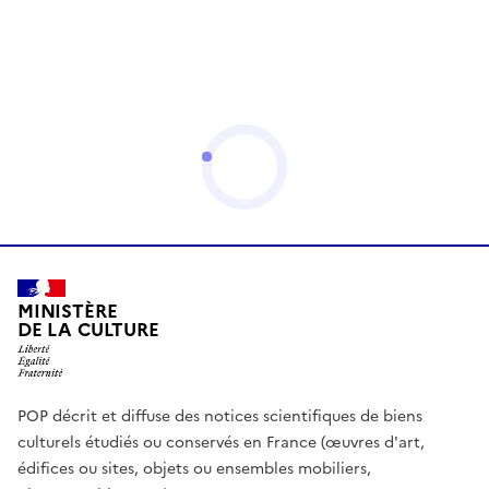
MINISTÈRE
DE LA CULTURE
POP décrit et diffuse des notices scientifiques de biens
culturels étudiés ou conservés en France (œuvres d'art,
édifices ou sites, objets ou ensembles mobiliers,