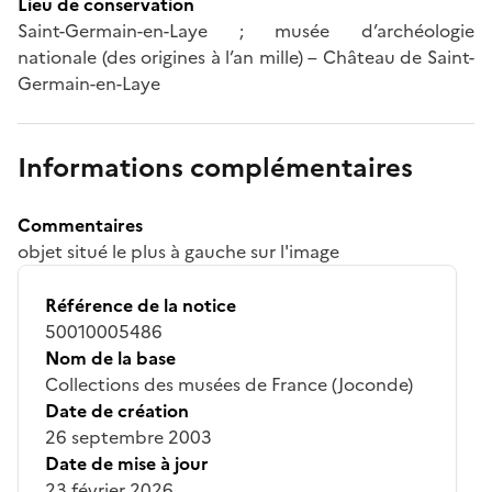
Lieu de conservation
Saint-Germain-en-Laye ; musée d’archéologie
nationale (des origines à l’an mille) – Château de Saint-
Germain-en-Laye
Informations complémentaires
Commentaires
objet situé le plus à gauche sur l'image
Référence de la notice
50010005486
Nom de la base
Collections des musées de France (Joconde)
Date de création
26 septembre 2003
Date de mise à jour
23 février 2026