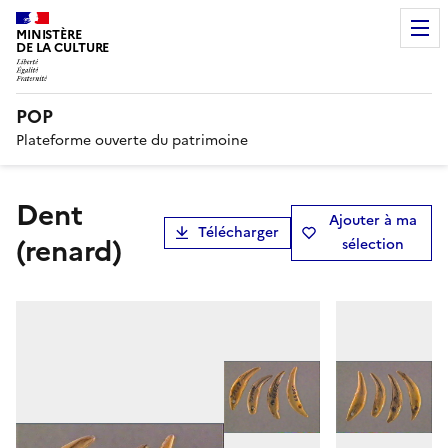
MINISTÈRE
DE LA CULTURE
POP
Plateforme ouverte du patrimoine
dent
Ajouter à ma
Télécharger
(renard)
sélection