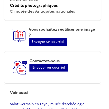
Crédits photographiques
© musée des Antiquités nationales
Vous souhaitez réutiliser une image
?
Envoyer un courriel
Contactez-nous
Envoyer un courriel
Voir aussi
Saint-Germain-en-Laye ; musée d’archéologie