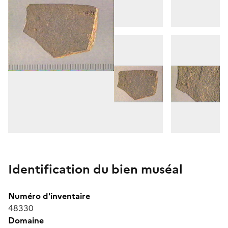
Identification du bien muséal
Numéro d'inventaire
48330
Domaine