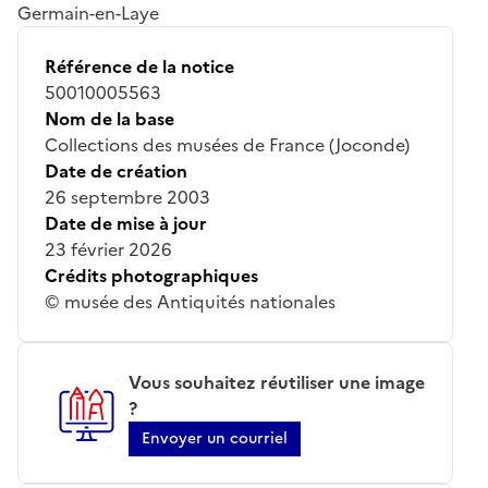
Germain-en-Laye
Référence de la notice
50010005563
Nom de la base
Collections des musées de France (Joconde)
Date de création
26 septembre 2003
Date de mise à jour
23 février 2026
Crédits photographiques
© musée des Antiquités nationales
Vous souhaitez réutiliser une image
?
Envoyer un courriel