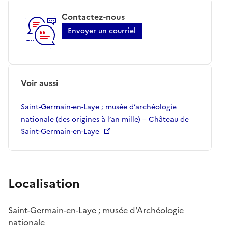
Contactez-nous
Envoyer un courriel
Voir aussi
Saint-Germain-en-Laye ; musée d’archéologie
nationale (des origines à l’an mille) – Château de
Saint-Germain-en-Laye
Localisation
Saint-Germain-en-Laye ; musée d'Archéologie
nationale