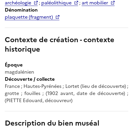
archéologie
;
paléolithique
;
art mobilier
Dénomination
plaquette (fragment)
Contexte de création - contexte
historique
Époque
magdalénien
Découverte / collecte
France ; Hautes-Pyrénées ; Lortet (lieu de découverte) ;
grotte ; fouilles ; (1902 avant, date de découverte) ;
(PIETTE Edouard, découvreur)
Description du bien muséal