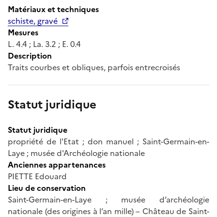
Matériaux et techniques
schiste, gravé
Mesures
L. 4.4 ; La. 3.2 ; E. 0.4
Description
Traits courbes et obliques, parfois entrecroisés
Statut juridique
Statut juridique
propriété de l'Etat ; don manuel ; Saint-Germain-en-
Laye ; musée d'Archéologie nationale
Anciennes appartenances
PIETTE Edouard
Lieu de conservation
Saint-Germain-en-Laye ; musée d’archéologie
nationale (des origines à l’an mille) – Château de Saint-