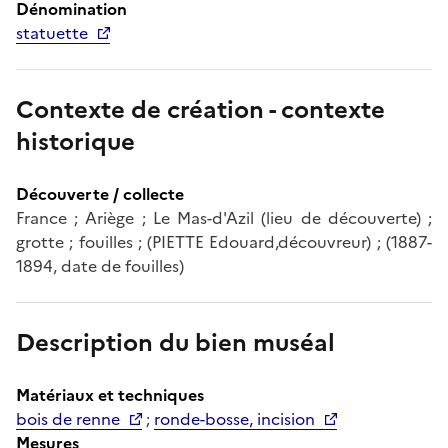
Dénomination
statuette
Contexte de création - contexte
historique
Découverte / collecte
France ; Ariège ; Le Mas-d'Azil (lieu de découverte) ;
grotte ; fouilles ; (PIETTE Edouard,découvreur) ; (1887-
1894, date de fouilles)
Description du bien muséal
Matériaux et techniques
bois de renne
;
ronde-bosse, incision
Mesures