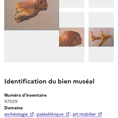
Identification du bien muséal
Numéro d'inventaire
47029
Domaine
archéologie
;
paléolithique
;
art mobilier