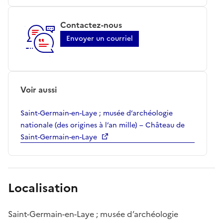
Contactez-nous
Envoyer un courriel
Voir aussi
Saint-Germain-en-Laye ; musée d’archéologie
nationale (des origines à l’an mille) – Château de
Saint-Germain-en-Laye
Localisation
Saint-Germain-en-Laye ; musée d’archéologie