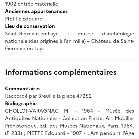
1902 entrée matérielle
Anciennes appartenances
PIETTE Edouard
Lieu de conservation
Saint-Germain-en-Laye ; musée d’archéologie
nationale (des origines à l’an mille) – Château de Saint-
Germain-en-Laye
Informations complémentaires
Commentaires
Raccordé par Breuil à la pièce 47252
Bibliographie
CHOLLOT-VARAGNAC M. - 1964 - Musée des
Antiquités Nationales - Collection Piette, Art Mobilier
Préhistorique. Ed. des Musées Nationaux, Paris, 1964.
(P 233) ; PIETTE Edouard - 1907 - L'Art pendant l'Age