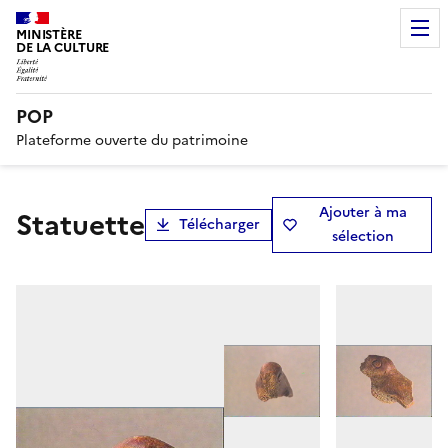
MINISTÈRE
DE LA CULTURE
POP
Plateforme ouverte du patrimoine
Ajouter à ma
statuette
Télécharger
sélection