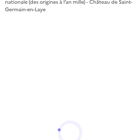
nationale (des origines à l’an mille) - Château de Saint-
Germain-en-Laye