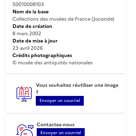
50010008103
Nom de la base
Collections des musées de France (Joconde)
Date de création
8 mars 2002
Date de mise à jour
23 avril 2026
Crédits photographiques
© musée des antiquités nationales
Vous souhaitez réutiliser une image
?
Envoyer un courriel
Contactez-nous
Envoyer un courriel