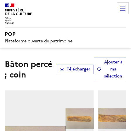
MINISTÈRE
DE LA CULTURE
POP
Plateforme ouverte du patrimoine
bâton percé
Ajouter à
Télécharger
ma
; coin
sélection