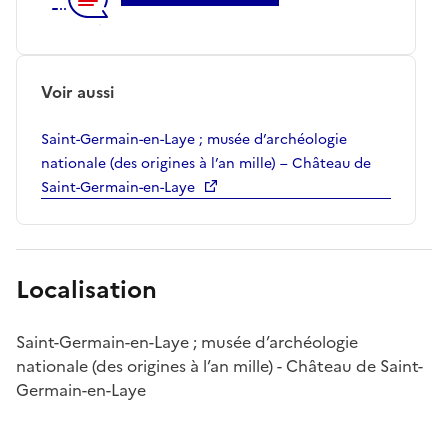
Voir aussi
Saint-Germain-en-Laye ; musée d’archéologie
nationale (des origines à l’an mille) – Château de
Saint-Germain-en-Laye
Localisation
Saint-Germain-en-Laye ; musée d’archéologie
nationale (des origines à l’an mille) - Château de Saint-
Germain-en-Laye