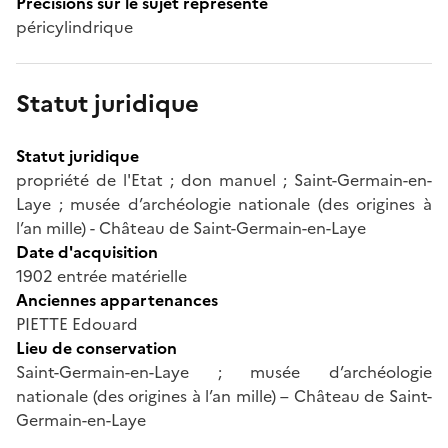
Précisions sur le sujet représenté
péricylindrique
Statut juridique
Statut juridique
propriété de l'Etat ; don manuel ; Saint-Germain-en-
Laye ; musée d’archéologie nationale (des origines à
l’an mille) - Château de Saint-Germain-en-Laye
Date d'acquisition
1902 entrée matérielle
Anciennes appartenances
PIETTE Edouard
Lieu de conservation
Saint-Germain-en-Laye ; musée d’archéologie
nationale (des origines à l’an mille) – Château de Saint-
Germain-en-Laye