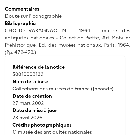
Commentaires
Doute sur l'iconographie
Bibliographie
CHOLLOT-VARAGNAC M. - 1964 - musée des
antiquités nationales - Collection Piette, Art Mobilier
Préhistorique. Ed. des musées nationaux, Paris, 1964.
(Pp. 472-473.)
Référence de la notice
50010008132
Nom de la base
Collections des musées de France (Joconde)
Date de création
27 mars 2002
Date de mise à jour
23 avril 2026
Crédits photographiques
© musée des antiquités nationales