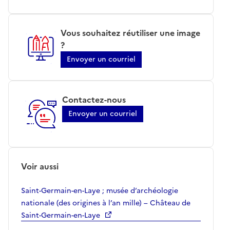
Vous souhaitez réutiliser une image
?
Envoyer un courriel
Contactez-nous
Envoyer un courriel
Voir aussi
Saint-Germain-en-Laye ; musée d’archéologie
nationale (des origines à l’an mille) – Château de
Saint-Germain-en-Laye