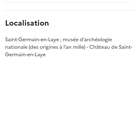
Localisation
Saint-Germain-en-Laye ; musée d’archéologie
nationale (des origines à l’an mille) - Château de Saint-
Germain-en-Laye