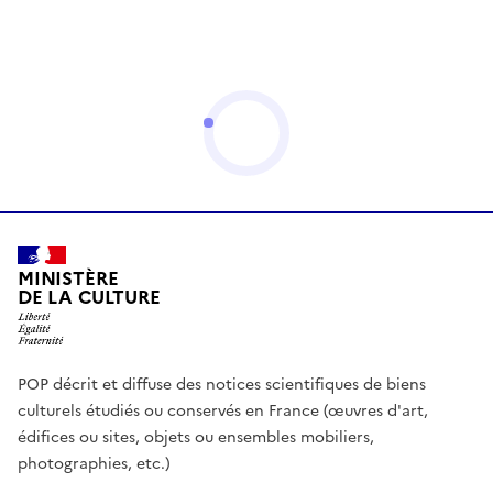
MINISTÈRE
DE LA CULTURE
POP décrit et diffuse des notices scientifiques de biens
culturels étudiés ou conservés en France (œuvres d'art,
édifices ou sites, objets ou ensembles mobiliers,
photographies, etc.)