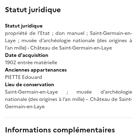
Statut juridique
Statut juridique
propriété de l'Etat ; don manuel ; Saint-Germain-en-
Laye ; musée d’archéologie nationale (des origines à
l’an mille) - Château de Saint-Germain-en-Laye
Date d'acquisition
1902 entrée matérielle
Anciennes appartenances
PIETTE Edouard
Lieu de conservation
Saint-Germain-en-Laye ; musée d’archéologie
nationale (des origines à l’an mille) – Château de Saint-
Germain-en-Laye
Informations complémentaires