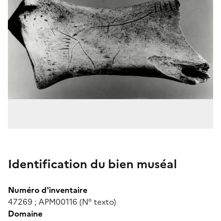
Identification du bien muséal
Numéro d'inventaire
47269 ; APM00116 (N° texto)
Domaine