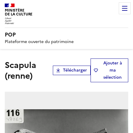
MINISTÈRE
DE LA CULTURE
POP
Plateforme ouverte du patrimoine
scapula
Ajouter à
Télécharger
ma
(renne)
sélection