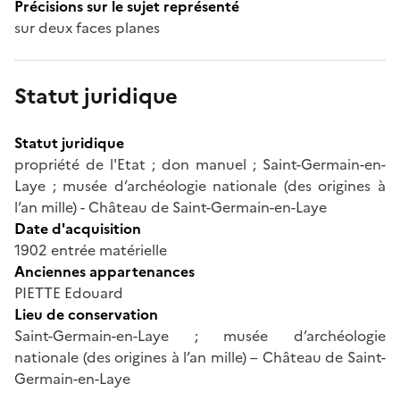
Précisions sur le sujet représenté
sur deux faces planes
Statut juridique
Statut juridique
propriété de l'Etat ; don manuel ; Saint-Germain-en-
Laye ; musée d’archéologie nationale (des origines à
l’an mille) - Château de Saint-Germain-en-Laye
Date d'acquisition
1902 entrée matérielle
Anciennes appartenances
PIETTE Edouard
Lieu de conservation
Saint-Germain-en-Laye ; musée d’archéologie
nationale (des origines à l’an mille) – Château de Saint-
Germain-en-Laye