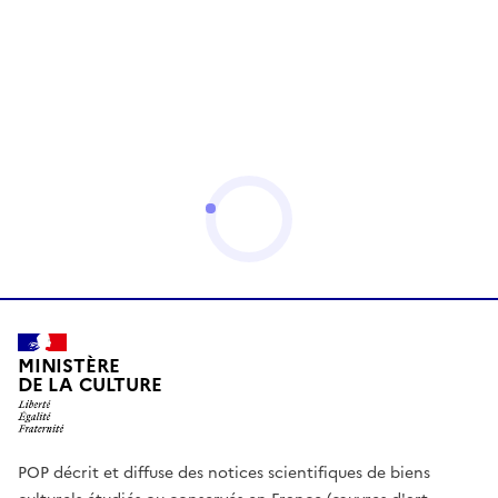
MINISTÈRE
DE LA CULTURE
POP décrit et diffuse des notices scientifiques de biens