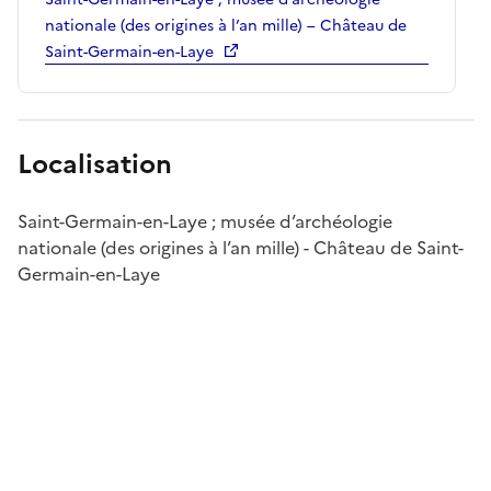
nationale (des origines à l’an mille) – Château de
Saint-Germain-en-Laye
Localisation
Saint-Germain-en-Laye ; musée d’archéologie
nationale (des origines à l’an mille) - Château de Saint-
Germain-en-Laye