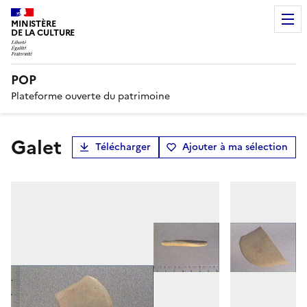
MINISTÈRE
DE LA CULTURE
POP
Plateforme ouverte du patrimoine
galet
Télécharger
Ajouter à ma sélection