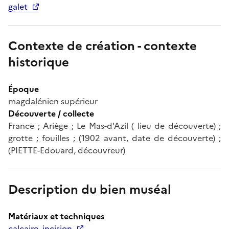
galet
Contexte de création - contexte
historique
Époque
magdalénien supérieur
Découverte / collecte
France ; Ariège ; Le Mas-d'Azil ( lieu de découverte) ;
grotte ; fouilles ; (1902 avant, date de découverte) ;
(PIETTE-Edouard, découvreur)
Description du bien muséal
Matériaux et techniques
calcaire, incision