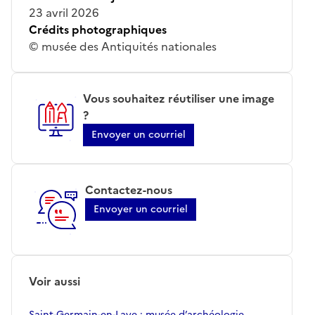
23 avril 2026
Crédits photographiques
© musée des Antiquités nationales
Vous souhaitez réutiliser une image
?
Envoyer un courriel
Contactez-nous
Envoyer un courriel
Voir aussi
Saint-Germain-en-Laye ; musée d’archéologie