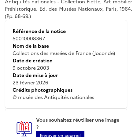
Antiquités nationales - Collection Piette, Art mobilier
Préhistorique. Ed. des Musées Nationaux, Paris, 1964.
(Pp. 68-69.)
Référence de la notice
50010008367
Nom de la base
Collections des musées de France (Joconde)
Date de création
9 octobre 2003
Date de mise à jour
23 février 2026
Crédits photographiques
© musée des Antiquités nationales
Vous souhaitez réutiliser une image
?
Envoyer un courriel