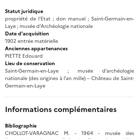
Statut juridique
propriété de l'Etat ; don manuel ; Saint-Germain-en-
Laye ; musée d'Archéologie nationale
Date d'acquisition
1902 entrée matérielle
Anciennes appartenances
PIETTE Edouard
Lieu de conservation
Saint-Germain-en-Laye ; musée d’archéologie
nationale (des origines à l’an mille) – Château de Saint-
Germain-en-Laye
Informations complémentaires
Bibliographie
CHOLLOT-VARAGNAC M. - 1964 - musée des