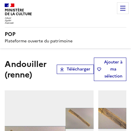
MINISTÈRE
DE LA CULTURE
POP
Plateforme ouverte du patrimoine
andouiller
Ajouter à
Télécharger
ma
(renne)
sélection