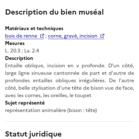
Description du bien muséal
Matériaux et techniques
bois de renne
;
corne, gravé, incision
Mesures
L. 20.3 ; La. 2.4
Description
Entaille oblique, incision en v profonde. D'un côté,
large ligne sinueuse cantonnée de part et d'autre de
profondes entailles obliques irrégulières. De l'autre
côté, belle stylisation d'une tête de bison vue de face,
avec les cornes, les oreilles, le toupet
Sujet représenté
représentation animalière (bison : tête)
Statut juridique