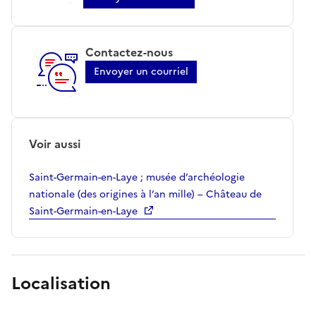
Contactez-nous
Envoyer un courriel
Voir aussi
Saint-Germain-en-Laye ; musée d’archéologie
nationale (des origines à l’an mille) – Château de
Saint-Germain-en-Laye
Localisation