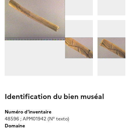
Identification du bien muséal
Numéro d'inventaire
48596 ; APM01942 (N° texto)
Domaine