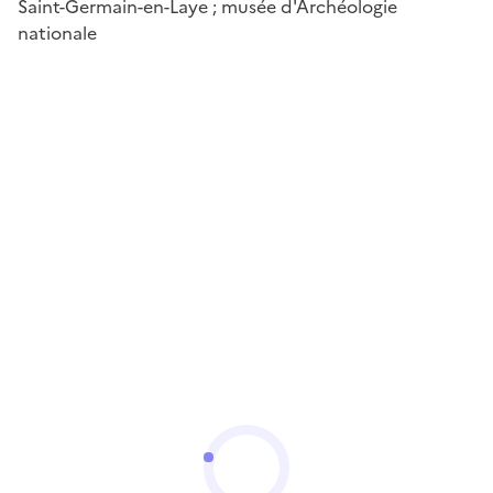
Saint-Germain-en-Laye ; musée d'Archéologie
nationale