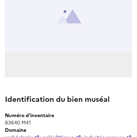
Identification du bien muséal
Numéro d'inventaire
83640 M41
Domaine