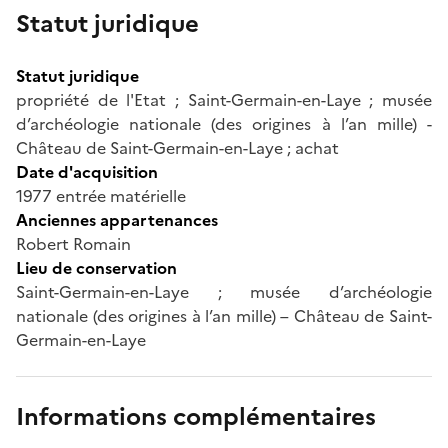
Statut juridique
Statut juridique
propriété de l'Etat ; Saint-Germain-en-Laye ; musée
d’archéologie nationale (des origines à l’an mille) -
Château de Saint-Germain-en-Laye ; achat
Date d'acquisition
1977 entrée matérielle
Anciennes appartenances
Robert Romain
Lieu de conservation
Saint-Germain-en-Laye ; musée d’archéologie
nationale (des origines à l’an mille) – Château de Saint-
Germain-en-Laye
Informations complémentaires