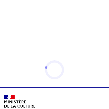
MINISTÈRE
DE LA CULTURE