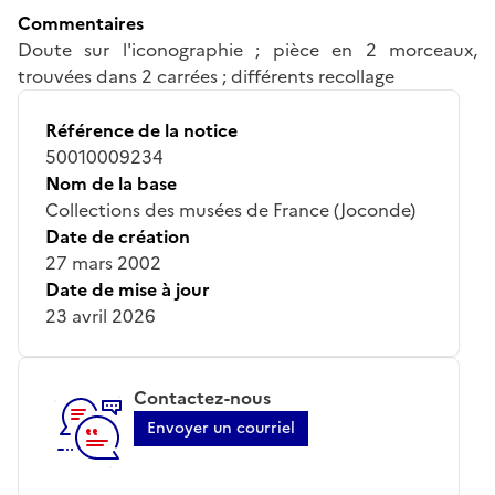
Commentaires
Doute sur l'iconographie ; pièce en 2 morceaux,
trouvées dans 2 carrées ; différents recollage
Référence de la notice
50010009234
Nom de la base
Collections des musées de France (Joconde)
Date de création
27 mars 2002
Date de mise à jour
23 avril 2026
Contactez-nous
Envoyer un courriel