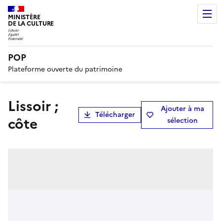
MINISTÈRE
DE LA CULTURE
POP
Plateforme ouverte du patrimoine
lissoir ;
Ajouter à ma
Télécharger
côte
sélection