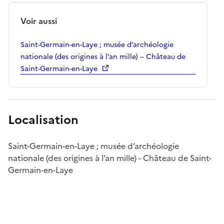
Voir aussi
Saint-Germain-en-Laye ; musée d’archéologie
nationale (des origines à l’an mille) – Château de
Saint-Germain-en-Laye
Localisation
Saint-Germain-en-Laye ; musée d’archéologie
nationale (des origines à l’an mille) - Château de Saint-
Germain-en-Laye