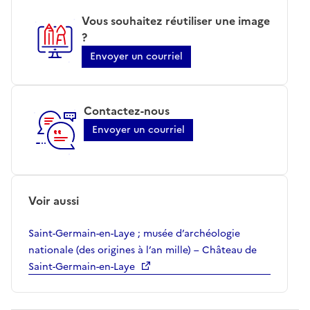
Vous souhaitez réutiliser une image
?
Envoyer un courriel
Contactez-nous
Envoyer un courriel
Voir aussi
Saint-Germain-en-Laye ; musée d’archéologie
nationale (des origines à l’an mille) – Château de
Saint-Germain-en-Laye