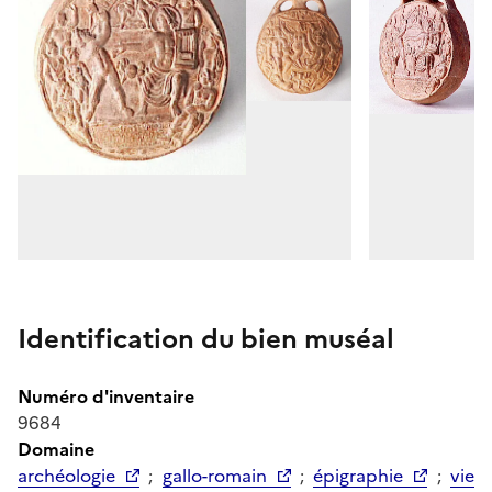
Identification du bien muséal
Numéro d'inventaire
9684
Domaine
archéologie
;
gallo-romain
;
épigraphie
;
vie