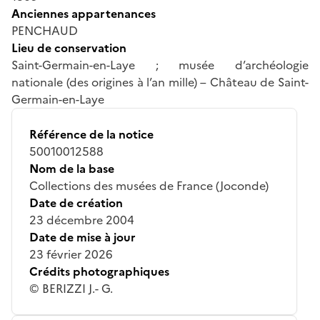
Anciennes appartenances
PENCHAUD
Lieu de conservation
Saint-Germain-en-Laye ; musée d’archéologie
nationale (des origines à l’an mille) – Château de Saint-
Germain-en-Laye
Référence de la notice
50010012588
Nom de la base
Collections des musées de France (Joconde)
Date de création
23 décembre 2004
Date de mise à jour
23 février 2026
Crédits photographiques
© BERIZZI J.- G.