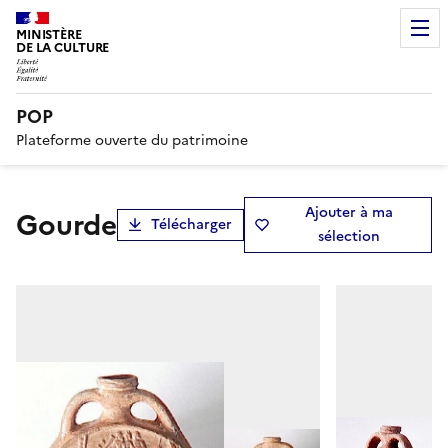
MINISTÈRE
DE LA CULTURE
POP
Plateforme ouverte du patrimoine
Ajouter à ma
gourde
Télécharger
sélection