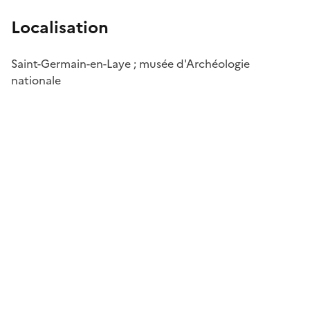
Localisation
Saint-Germain-en-Laye ; musée d'Archéologie
nationale