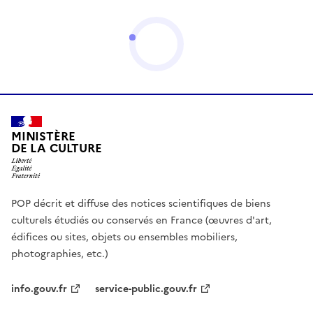
MINISTÈRE
DE LA CULTURE
POP décrit et diffuse des notices scientifiques de biens
culturels étudiés ou conservés en France (œuvres d'art,
édifices ou sites, objets ou ensembles mobiliers,
photographies, etc.)
info.gouv.fr
service-public.gouv.fr