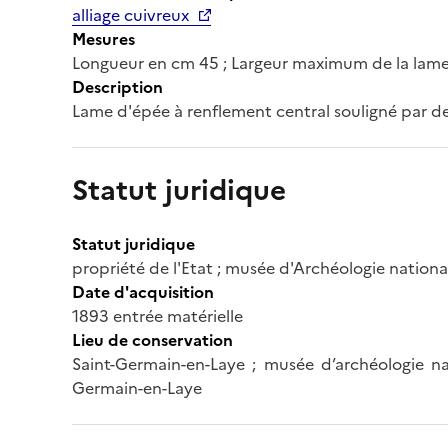
alliage cuivreux
Mesures
Longueur en cm 45 ; Largeur maximum de la lame
Description
Lame d'épée à renflement central souligné par des 
Statut juridique
Statut juridique
propriété de l'Etat ; musée d'Archéologie nationa
Date d'acquisition
1893 entrée matérielle
Lieu de conservation
Saint-Germain-en-Laye ; musée d’archéologie nat
Germain-en-Laye