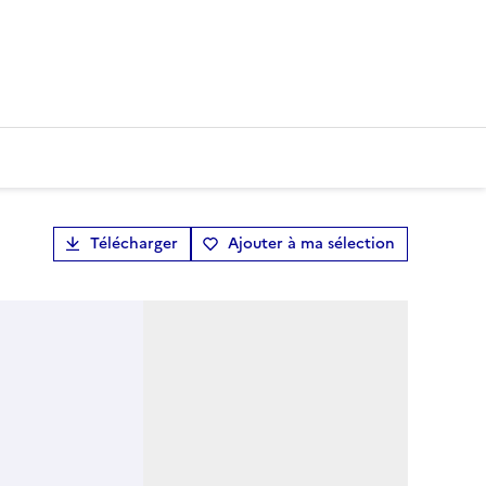
Télécharger
Ajouter à ma sélection