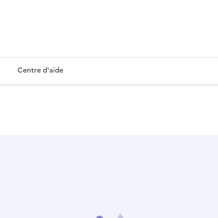
Centre d'aide