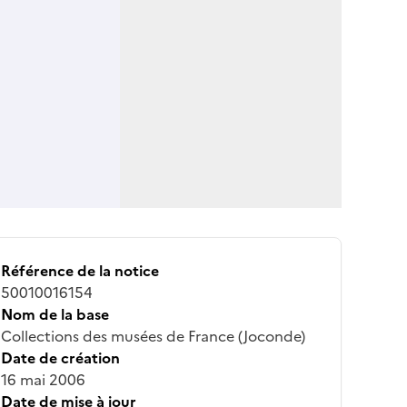
Référence de la notice
50010016154
Nom de la base
Collections des musées de France (Joconde)
Date de création
16 mai 2006
Date de mise à jour