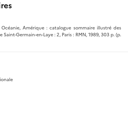
res
 Océanie, Amérique : catalogue sommaire illustré des
 Saint-Germain-en-Laye : 2, Paris : RMN, 1989, 303 p. (p.
ionale