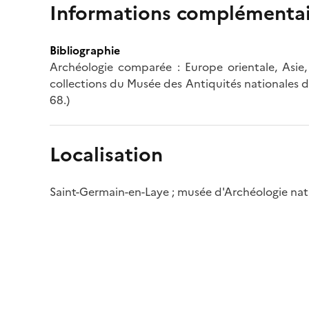
Informations complémentai
Bibliographie
Archéologie comparée : Europe orientale, Asie,
collections du Musée des Antiquités nationales de
68.)
Localisation
Saint-Germain-en-Laye ; musée d'Archéologie nat