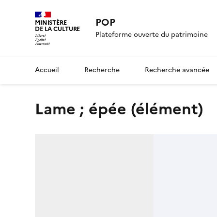
POP
MINISTÈRE
DE LA CULTURE
Plateforme ouverte du patrimoine
Accueil
Recherche
Recherche avancée
lame ; épée (élément)