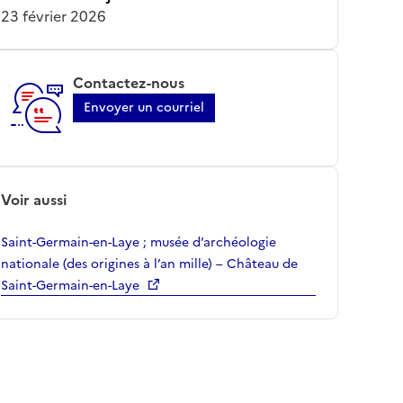
23 février 2026
Contactez-nous
Envoyer un courriel
Voir aussi
Saint-Germain-en-Laye ; musée d’archéologie
nationale (des origines à l’an mille) – Château de
Saint-Germain-en-Laye