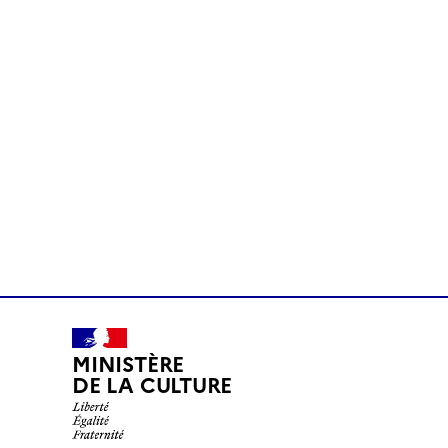
MINISTÈRE
DE LA CULTURE