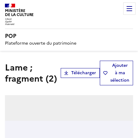
MINISTÈRE
DE LA CULTURE
POP
Plateforme ouverte du patrimoine
lame ;
Ajouter
Télécharger
à ma
fragment (2)
sélection