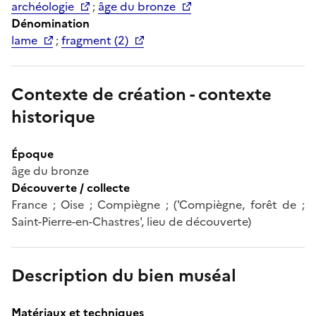
archéologie
;
âge du bronze
Dénomination
lame
;
fragment (2)
Contexte de création - contexte
historique
Époque
âge du bronze
Découverte / collecte
France ; Oise ; Compiègne ; ('Compiègne, forêt de ;
Saint-Pierre-en-Chastres', lieu de découverte)
Description du bien muséal
Matériaux et techniques