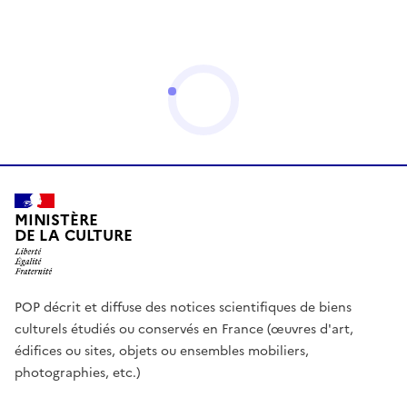
MINISTÈRE
DE LA CULTURE
POP décrit et diffuse des notices scientifiques de biens
culturels étudiés ou conservés en France (œuvres d'art,
édifices ou sites, objets ou ensembles mobiliers,
photographies, etc.)