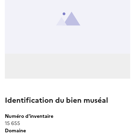
Identification du bien muséal
Numéro d'inventaire
15 655
Domaine