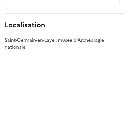
Localisation
Saint-Germain-en-Laye ; musée d'Archéologie
nationale