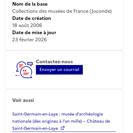
Nom de la base
Collections des musées de France (Joconde)
Date de création
18 août 2006
Date de mise à jour
23 février 2026
Contactez-nous
Envoyer un courriel
Voir aussi
Saint-Germain-en-Laye ; musée d’archéologie
nationale (des origines à l’an mille) – Château de
Saint-Germain-en-Laye