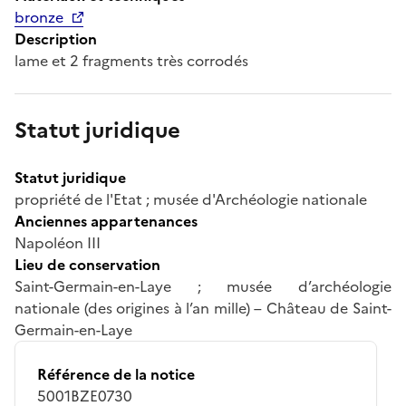
bronze
Description
lame et 2 fragments très corrodés
Statut juridique
Statut juridique
propriété de l'Etat ; musée d'Archéologie nationale
Anciennes appartenances
Napoléon III
Lieu de conservation
Saint-Germain-en-Laye ; musée d’archéologie
nationale (des origines à l’an mille) – Château de Saint-
Germain-en-Laye
Référence de la notice
5001BZE0730