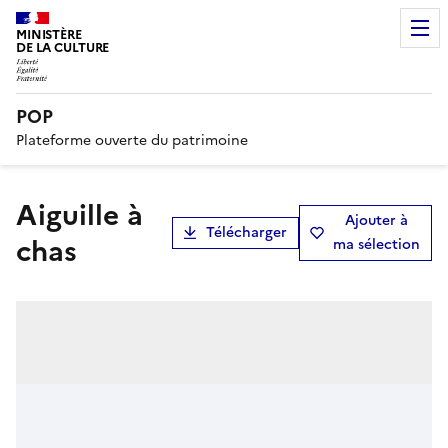
MINISTÈRE
DE LA CULTURE
POP
Plateforme ouverte du patrimoine
aiguille à
Ajouter à
Télécharger
chas
ma sélection