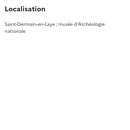
Localisation
Saint-Germain-en-Laye ; musée d'Archéologie
nationale