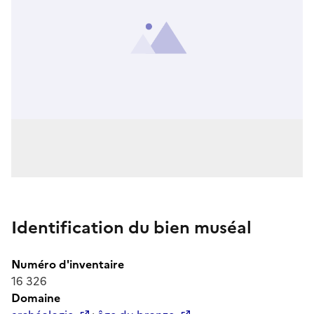
Identification du bien muséal
Numéro d'inventaire
16 326
Domaine