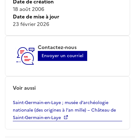
Date de création
18 août 2006
Date de mise à jour
23 février 2026
Contactez-nous
Envoyer un courriel
Voir aussi
Saint-Germain-en-Laye ; musée d’archéologie
nationale (des origines à l’an mille) – Château de
Saint-Germain-en-Laye