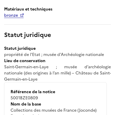
Matériaux et techniques
bronze
Statut juridique
Statut juridique
propriété de l'Etat ; musée d'Archéologie nationale
Lieu de conservation
Saint-Germain-en-Laye ; musée d’archéologie
nationale (des origines à l’an mille) – Château de Saint-
Germain-en-Laye
Référence de la notice
5001BZE0809
Nom de la base
Collections des musées de France (Joconde)