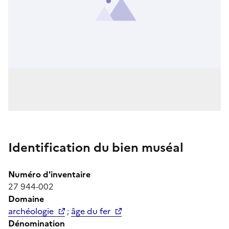
Identification du bien muséal
Numéro d'inventaire
27 944-002
Domaine
archéologie
;
âge du fer
Dénomination