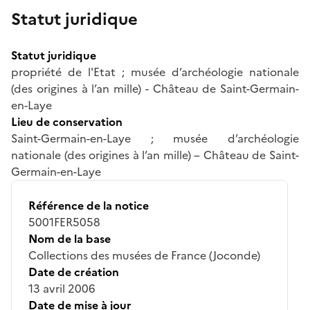
Statut juridique
Statut juridique
propriété de l'Etat ; musée d’archéologie nationale
(des origines à l’an mille) - Château de Saint-Germain-
en-Laye
Lieu de conservation
Saint-Germain-en-Laye ; musée d’archéologie
nationale (des origines à l’an mille) – Château de Saint-
Germain-en-Laye
Référence de la notice
5001FER5058
Nom de la base
Collections des musées de France (Joconde)
Date de création
13 avril 2006
Date de mise à jour