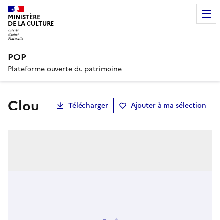
MINISTÈRE
DE LA CULTURE
POP
Plateforme ouverte du patrimoine
clou
Télécharger
Ajouter à ma sélection