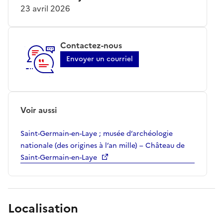
23 avril 2026
Contactez-nous
Envoyer un courriel
Voir aussi
Saint-Germain-en-Laye ; musée d’archéologie
nationale (des origines à l’an mille) – Château de
Saint-Germain-en-Laye
Localisation