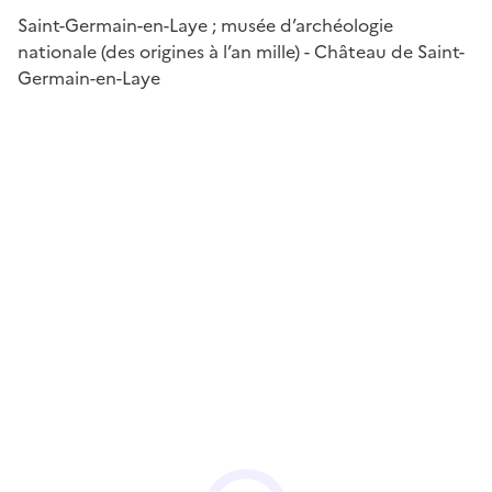
Saint-Germain-en-Laye ; musée d’archéologie
nationale (des origines à l’an mille) - Château de Saint-
Germain-en-Laye