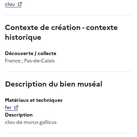
clou
Contexte de création - contexte
historique
Découverte / collecte
France ; Pas-de-Calais
Description du bien muséal
Matériaux et techniques
fer
Description
clou de murus gallicus