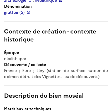
archéologie
;
néolithique
Dénomination
grattoir (5)
Contexte de création - contexte
historique
Époque
néolithique
Découverte / collecte
France ; Eure ; Léry (station de surface autour du
dolmen détruit des Vignettes, lieu de découverte)
Description du bien muséal
Matériaux et techniques