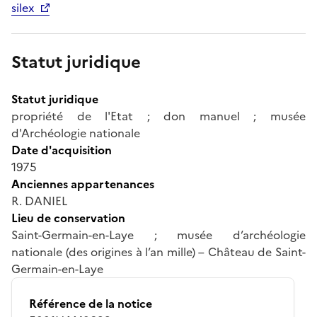
silex
Statut juridique
Statut juridique
propriété de l'Etat ; don manuel ; musée
d'Archéologie nationale
Date d'acquisition
1975
Anciennes appartenances
R. DANIEL
Lieu de conservation
Saint-Germain-en-Laye ; musée d’archéologie
nationale (des origines à l’an mille) – Château de Saint-
Germain-en-Laye
Référence de la notice