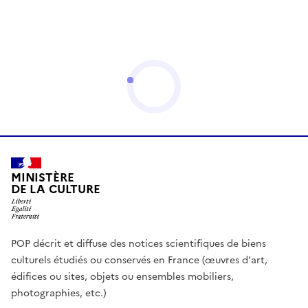
MINISTÈRE
DE LA CULTURE
POP décrit et diffuse des notices scientifiques de biens
culturels étudiés ou conservés en France (œuvres d'art,
édifices ou sites, objets ou ensembles mobiliers,
photographies, etc.)