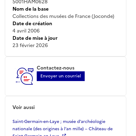
5001HAM0628
Nom de la base
Collections des musées de France (Joconde)
Date de création
4 avril 2006
Date de mise à jour
23 février 2026
Contactez-nous
Envoyer un courriel
Voir aussi
Saint-Germain-en-Laye ; musée d’archéologie
nationale (des origines à l’an mille) – Château de