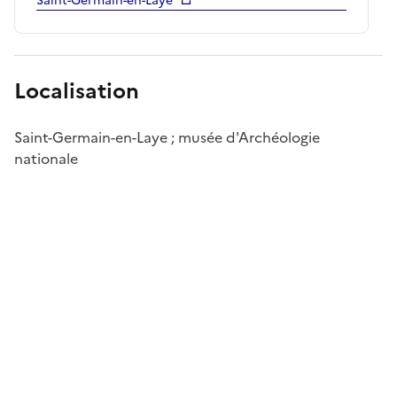
Saint-Germain-en-Laye
Localisation
Saint-Germain-en-Laye ; musée d'Archéologie
nationale