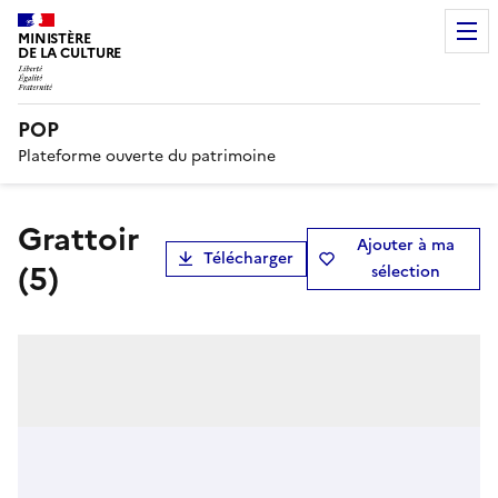
MINISTÈRE
DE LA CULTURE
POP
Plateforme ouverte du patrimoine
grattoir
Ajouter à ma
Télécharger
(5)
sélection