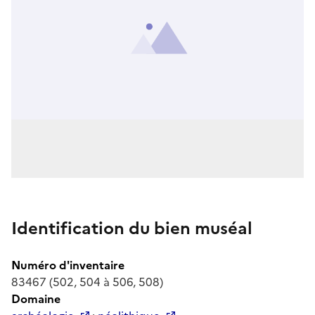
Identification du bien muséal
Numéro d'inventaire
83467 (502, 504 à 506, 508)
Domaine