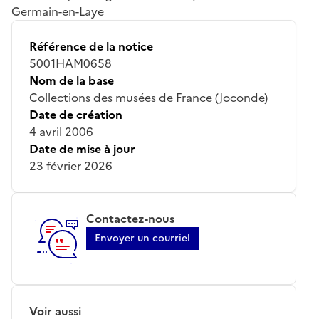
Germain-en-Laye
Référence de la notice
5001HAM0658
Nom de la base
Collections des musées de France (Joconde)
Date de création
4 avril 2006
Date de mise à jour
23 février 2026
Contactez-nous
Envoyer un courriel
Voir aussi