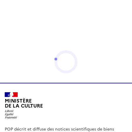
MINISTÈRE
DE LA CULTURE
POP décrit et diffuse des notices scientifiques de biens