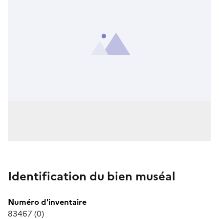
Identification du bien muséal
Numéro d'inventaire
83467 (0)