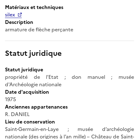
Matériaux et techniques
silex
Description
armature de flèche perçante
Statut juridique
Statut juridique
propriété de l'Etat ; don manuel ; musée
d'Archéologie nationale
Date d'acquisition
1975
Anciennes appartenances
R. DANIEL
Lieu de conservation
Saint-Germain-en-Laye ; musée d’archéologie
nationale (des origines à l’an mille) – Château de Saint-