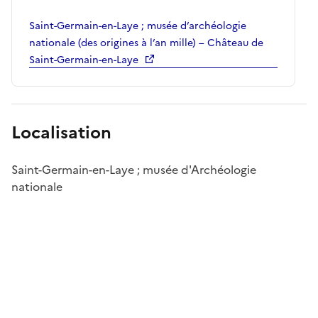
Saint-Germain-en-Laye ; musée d’archéologie
nationale (des origines à l’an mille) – Château de
Saint-Germain-en-Laye
Localisation
Saint-Germain-en-Laye ; musée d'Archéologie
nationale