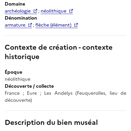
Domaine
archéologie
;
néolithique
Dénomination
armature
;
flèche (élément)
Contexte de création - contexte
historique
Époque
néolithique
Découverte / collecte
France ; Eure ; Les Andelys (Feuquerolles, lieu de
découverte)
Description du bien muséal