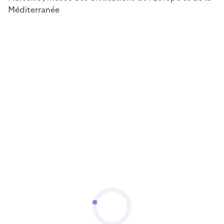
Méditerranée