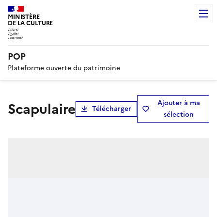
MINISTÈRE
DE LA CULTURE
POP
Plateforme ouverte du patrimoine
Ajouter à ma
scapulaire
Télécharger
sélection