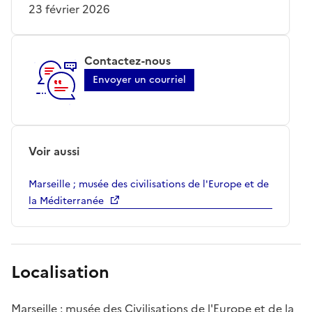
23 février 2026
Contactez-nous
Envoyer un courriel
Voir aussi
Marseille ; musée des civilisations de l'Europe et de
la Méditerranée
Localisation
Marseille ; musée des Civilisations de l'Europe et de la