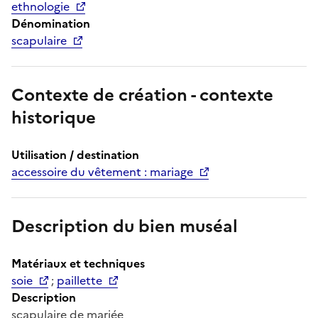
ethnologie
Dénomination
scapulaire
Contexte de création - contexte
historique
Utilisation / destination
accessoire du vêtement : mariage
Description du bien muséal
Matériaux et techniques
soie
;
paillette
Description
scapulaire de mariée