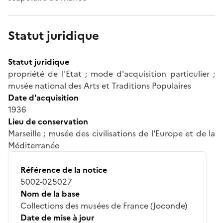
Statut juridique
Statut juridique
propriété de l'Etat ; mode d'acquisition particulier ;
musée national des Arts et Traditions Populaires
Date d'acquisition
1936
Lieu de conservation
Marseille ; musée des civilisations de l'Europe et de la
Méditerranée
Référence de la notice
5002-025027
Nom de la base
Collections des musées de France (Joconde)
Date de mise à jour