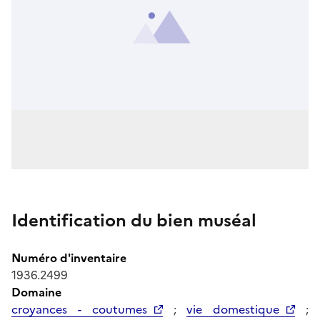
Identification du bien muséal
Numéro d'inventaire
1936.2499
Domaine
croyances - coutumes
;
vie domestique
;