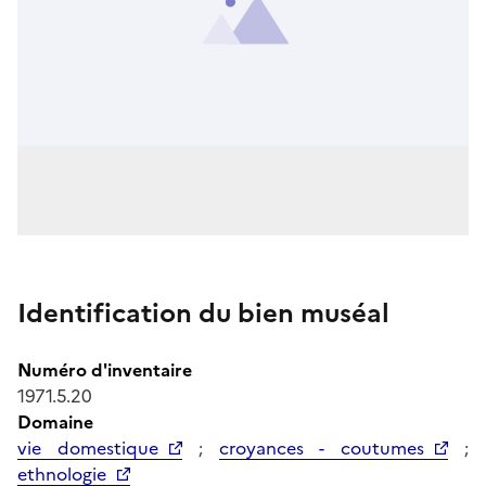
Identification du bien muséal
Numéro d'inventaire
1971.5.20
Domaine
vie domestique
;
croyances - coutumes
;
ethnologie