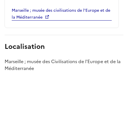
Marseille ; musée des civilisations de l'Europe et de
la Méditerranée
Localisation
Marseille ; musée des Civilisations de l'Europe et de la
Méditerranée