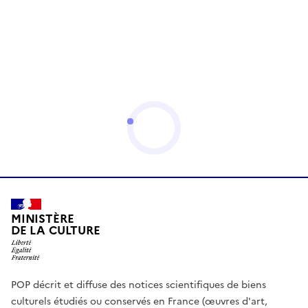
MINISTÈRE
DE LA CULTURE
POP décrit et diffuse des notices scientifiques de biens
culturels étudiés ou conservés en France (œuvres d'art,