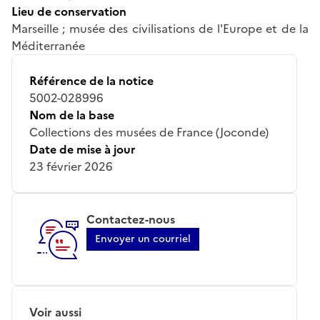
Lieu de conservation
Marseille ; musée des civilisations de l'Europe et de la
Méditerranée
Référence de la notice
5002-028996
Nom de la base
Collections des musées de France (Joconde)
Date de mise à jour
23 février 2026
Contactez-nous
Envoyer un courriel
Voir aussi