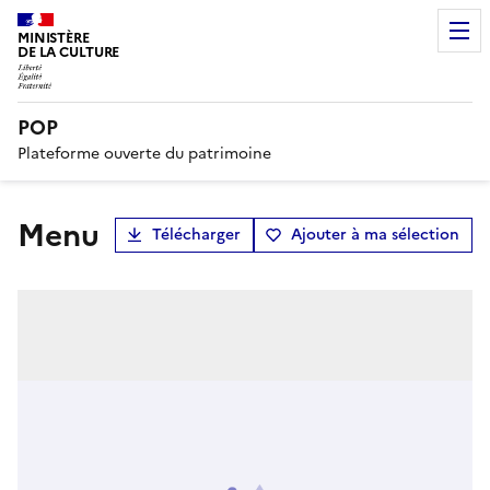
MINISTÈRE
DE LA CULTURE
POP
Plateforme ouverte du patrimoine
menu
Télécharger
Ajouter à ma sélection