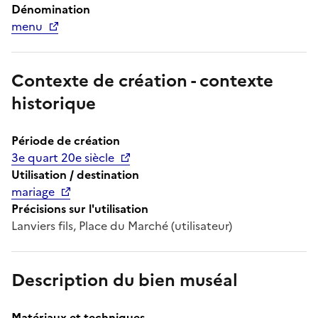
Dénomination
menu
Contexte de création - contexte
historique
Période de création
3e quart 20e siècle
Utilisation / destination
mariage
Précisions sur l'utilisation
Lanviers fils, Place du Marché (utilisateur)
Description du bien muséal
Matériaux et techniques