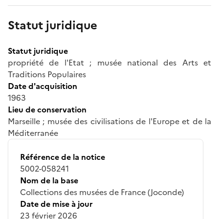
Statut juridique
Statut juridique
propriété de l'Etat ; musée national des Arts et
Traditions Populaires
Date d'acquisition
1963
Lieu de conservation
Marseille ; musée des civilisations de l'Europe et de la
Méditerranée
Référence de la notice
5002-058241
Nom de la base
Collections des musées de France (Joconde)
Date de mise à jour
23 février 2026