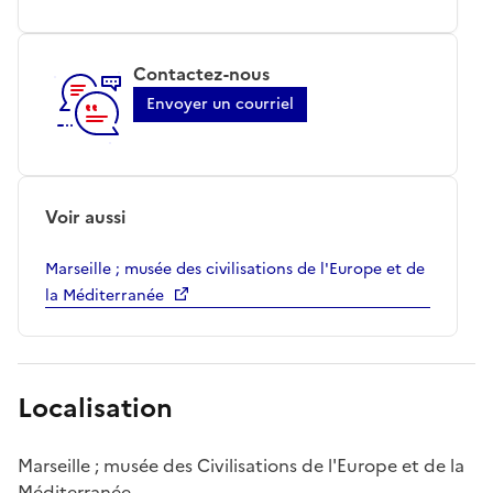
Contactez-nous
Envoyer un courriel
Voir aussi
Marseille ; musée des civilisations de l'Europe et de
la Méditerranée
Localisation
Marseille ; musée des Civilisations de l'Europe et de la
Méditerranée