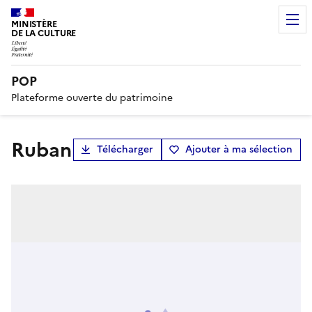
MINISTÈRE
DE LA CULTURE
POP
Plateforme ouverte du patrimoine
ruban
Télécharger
Ajouter à ma sélection