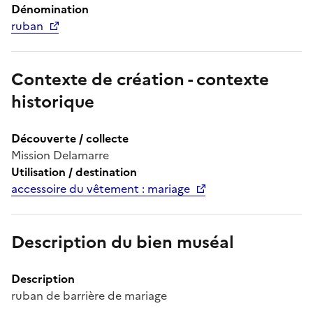
Dénomination
ruban
Contexte de création - contexte
historique
Découverte / collecte
Mission Delamarre
Utilisation / destination
accessoire du vêtement : mariage
Description du bien muséal
Description
ruban de barrière de mariage