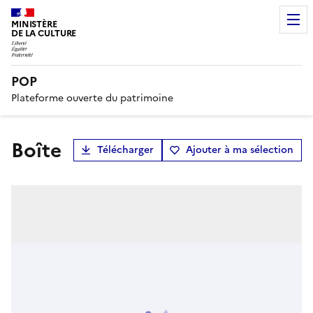
MINISTÈRE
DE LA CULTURE
POP
Plateforme ouverte du patrimoine
boîte
Télécharger
Ajouter à ma sélection