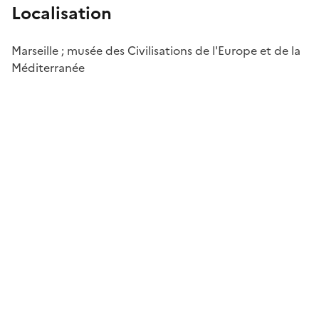
Localisation
Marseille ; musée des Civilisations de l'Europe et de la
Méditerranée