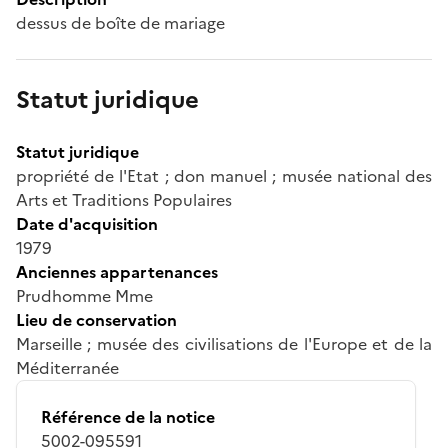
dessus de boîte de mariage
Statut juridique
Statut juridique
propriété de l'Etat ; don manuel ; musée national des
Arts et Traditions Populaires
Date d'acquisition
1979
Anciennes appartenances
Prudhomme Mme
Lieu de conservation
Marseille ; musée des civilisations de l'Europe et de la
Méditerranée
Référence de la notice
5002-095591