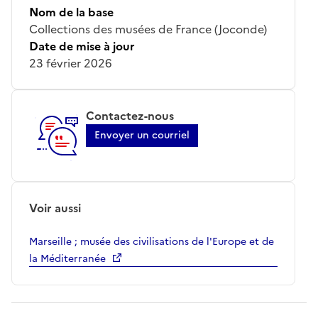
Nom de la base
Collections des musées de France (Joconde)
Date de mise à jour
23 février 2026
Contactez-nous
Envoyer un courriel
Voir aussi
Marseille ; musée des civilisations de l'Europe et de
la Méditerranée