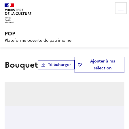
MINISTÈRE
DE LA CULTURE
POP
Plateforme ouverte du patrimoine
Ajouter à ma
bouquet
Télécharger
sélection