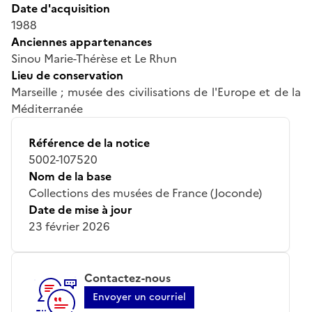
Date d'acquisition
1988
Anciennes appartenances
Sinou Marie-Thérèse et Le Rhun
Lieu de conservation
Marseille ; musée des civilisations de l'Europe et de la
Méditerranée
Référence de la notice
5002-107520
Nom de la base
Collections des musées de France (Joconde)
Date de mise à jour
23 février 2026
Contactez-nous
Envoyer un courriel