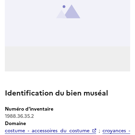
Identification du bien muséal
Numéro d'inventaire
1988.36.35.2
Domaine
costume - accessoires du costume
;
croyances -