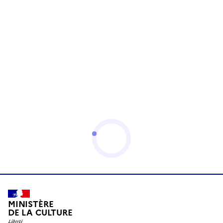
MINISTÈRE
DE LA CULTURE