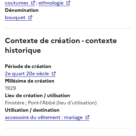
coutumes
;
ethnologie
Dénomination
bouquet
Contexte de création - contexte
historique
Période de création
2e quart 20e siècle
Millésime de création
1929
Lieu de création / utilisation
Finistère ; Pont-l'Abbé (lieu d'utilisation)
Utilisation / destination
accessoire du vêtement : mariage