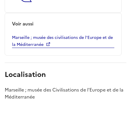
Voir aussi
Marseille ; musée des civilisations de l'Europe et de
la Méditerranée
Localisation
Marseille ; musée des Civilisations de l'Europe et de la
Méditerranée