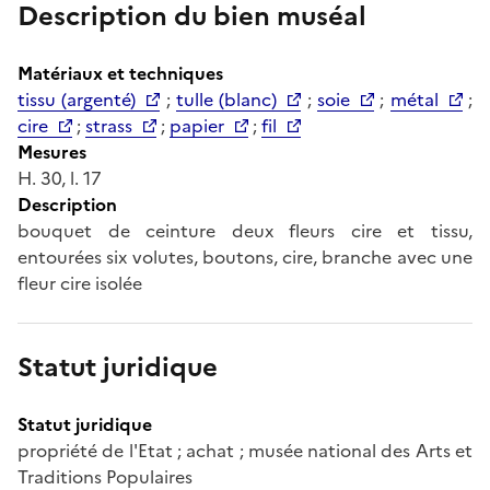
Description du bien muséal
Matériaux et techniques
tissu (argenté)
;
tulle (blanc)
;
soie
;
métal
;
cire
;
strass
;
papier
;
fil
Mesures
H. 30, l. 17
Description
bouquet de ceinture deux fleurs cire et tissu,
entourées six volutes, boutons, cire, branche avec une
fleur cire isolée
Statut juridique
Statut juridique
propriété de l'Etat ; achat ; musée national des Arts et
Traditions Populaires