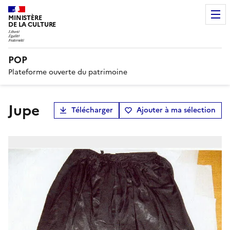
MINISTÈRE
DE LA CULTURE
POP
Plateforme ouverte du patrimoine
jupe
Télécharger
Ajouter à ma sélection