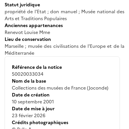
Statut juridique
propriété de l'Etat ; don manuel ; Musée national des
Arts et Traditions Populaires
Anciennes appartenances
Renevot Louise Mme
Lieu de conservation
Marseille ; musée des civilisations de l'Europe et de la
Méditerranée
Référence de la notice
50020033034
Nom de la base
Collections des musées de France (Joconde)
Date de création
10 septembre 2001
Date de mise à jour
23 février 2026
Crédits photographiques