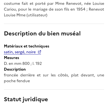
costume fait et porté par Mme Renevot, née Louise
Cariou, pour le mariage de sson fils en 1954 ; Renevot
Louise Mme (utilisateur)
Description du bien muséal
Matériaux et techniques
satin, sergé, noire
Mesures
D. en mm 800 ; l. 192
Description
froncée derrière et sur les côtés, plat devant, une
poche fendue
Statut juridique