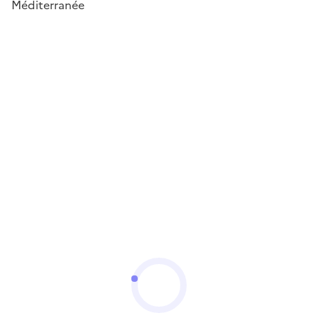
Méditerranée