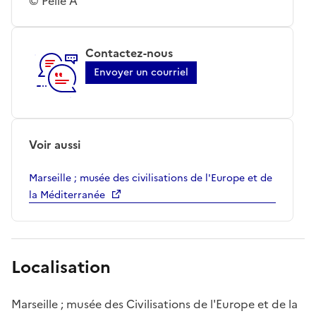
© Pelle A
Contactez-nous
Envoyer un courriel
Voir aussi
Marseille ; musée des civilisations de l'Europe et de
la Méditerranée
Localisation
Marseille ; musée des Civilisations de l'Europe et de la