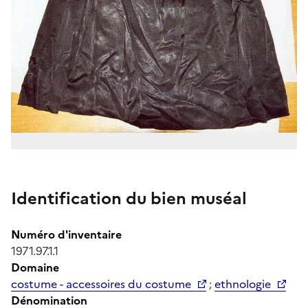
Identification du bien muséal
Numéro d'inventaire
1971.97.1.1
Domaine
costume - accessoires du costume
;
ethnologie
Dénomination