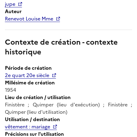
jupe
Auteur
Renevot Louise Mme
Contexte de création - contexte
historique
Période de création
2e quart 20e siècle
Millésime de création
1954
Lieu de création / utilisation
Finistère ; Quimper (lieu d'exécution) ; Finistère ;
Quimper (lieu d'utilisation)
Utilisation / destination
vêtement : mariage
Précisions sur l'utilisation