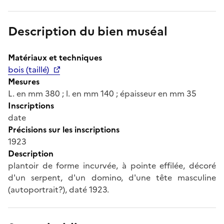
Description du bien muséal
Matériaux et techniques
bois (taillé)
Mesures
L. en mm 380 ; l. en mm 140 ; épaisseur en mm 35
Inscriptions
date
Précisions sur les inscriptions
1923
Description
plantoir de forme incurvée, à pointe effilée, décoré
d'un serpent, d'un domino, d'une tête masculine
(autoportrait?), daté 1923.