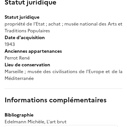
Statut juridique
Statut juridique
propriété de l'Etat ; achat ; musée national des Arts et
Traditions Populaires
Date d'acquisition
1943
Anciennes appartenances
Perrot René
Lieu de conservation
Marseille ; musée des civilisations de l'Europe et de la
Méditerranée
Informations complémentaires
Bibliographie
Edelmann Michèle, L'art brut