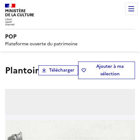
MINISTÈRE
DE LA CULTURE
POP
Plateforme ouverte du patrimoine
Ajouter à ma
plantoir
Télécharger
sélection