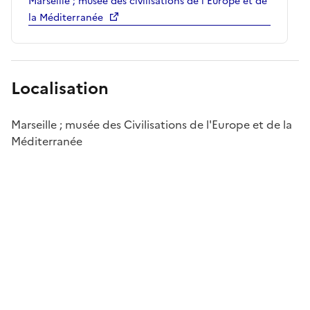
Marseille ; musée des civilisations de l'Europe et de
la Méditerranée
Localisation
Marseille ; musée des Civilisations de l'Europe et de la
Méditerranée