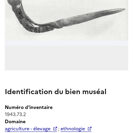
Identification du bien muséal
Numéro d'inventaire
1943.73.2
Domaine
agriculture - élevage
;
ethnologie