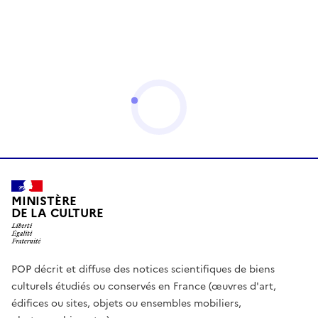
MINISTÈRE
DE LA CULTURE
POP décrit et diffuse des notices scientifiques de biens
culturels étudiés ou conservés en France (œuvres d'art,
édifices ou sites, objets ou ensembles mobiliers,