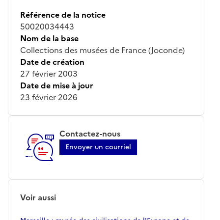
Référence de la notice
50020034443
Nom de la base
Collections des musées de France (Joconde)
Date de création
27 février 2003
Date de mise à jour
23 février 2026
Contactez-nous
Envoyer un courriel
Voir aussi