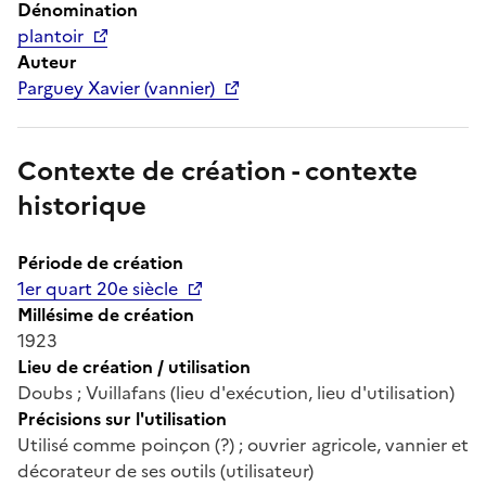
Dénomination
plantoir
Auteur
Parguey Xavier (vannier)
Contexte de création - contexte
historique
Période de création
1er quart 20e siècle
Millésime de création
1923
Lieu de création / utilisation
Doubs ; Vuillafans (lieu d'exécution, lieu d'utilisation)
Précisions sur l'utilisation
Utilisé comme poinçon (?) ; ouvrier agricole, vannier et
décorateur de ses outils (utilisateur)