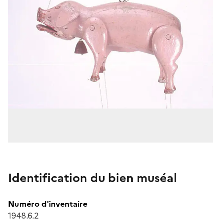
Identification du bien muséal
Numéro d'inventaire
1948.6.2