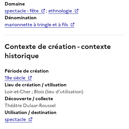
Domaine
spectacle - fête
;
ethnologie
Dénomination
marionnette à tringle et à fils
Contexte de création - contexte
historique
Période de création
19e siècle
Lieu de création / utilisation
Loir-et-Cher ; Blois (lieu d'utilisation)
Découverte / collecte
Théâtre Dulaar-Roussel
Utilisation / destination
spectacle