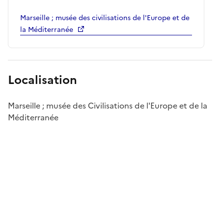
Marseille ; musée des civilisations de l'Europe et de
la Méditerranée
Localisation
Marseille ; musée des Civilisations de l'Europe et de la
Méditerranée