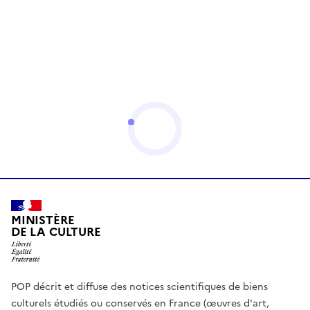
MINISTÈRE
DE LA CULTURE
POP décrit et diffuse des notices scientifiques de biens
culturels étudiés ou conservés en France (œuvres d'art,