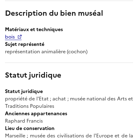
Description du bien muséal
Matériaux et techniques
bois
Sujet représenté
représentation animalière (cochon)
Statut juridique
Statut juridique
propriété de l'Etat ; achat ; musée national des Arts et
Traditions Populaires
Anciennes appartenances
Raphard Francis
Lieu de conservation
Marseille ; musée des civilisations de l'Europe et de la