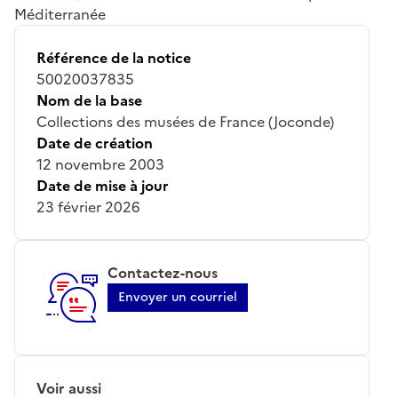
Méditerranée
Référence de la notice
50020037835
Nom de la base
Collections des musées de France (Joconde)
Date de création
12 novembre 2003
Date de mise à jour
23 février 2026
Contactez-nous
Envoyer un courriel
Voir aussi