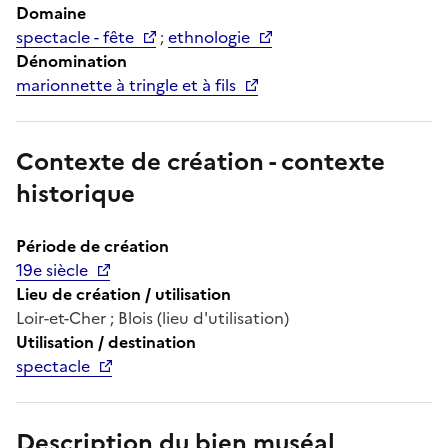
Domaine
spectacle - fête
;
ethnologie
Dénomination
marionnette à tringle et à fils
Contexte de création - contexte
historique
Période de création
19e siècle
Lieu de création / utilisation
Loir-et-Cher ; Blois (lieu d'utilisation)
Utilisation / destination
spectacle
Description du bien muséal