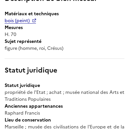
Matériaux et techniques
bois (peint)
Mesures
H. 70
Sujet représenté
figure (homme, roi, Crésus)
Statut juridique
Statut juridique
propriété de l'Etat ; achat ; musée national des Arts et
Traditions Populaires
Anciennes appartenances
Raphard Francis
Lieu de conservation
Marseille ; musée des civilisations de l'Europe et de la