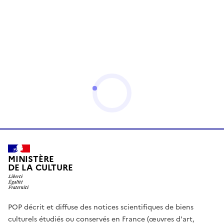
MINISTÈRE
DE LA CULTURE
POP décrit et diffuse des notices scientifiques de biens
culturels étudiés ou conservés en France (œuvres d'art,