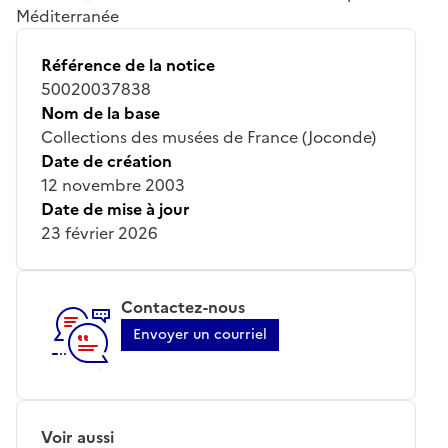
Méditerranée
Référence de la notice
50020037838
Nom de la base
Collections des musées de France (Joconde)
Date de création
12 novembre 2003
Date de mise à jour
23 février 2026
Contactez-nous
Envoyer un courriel
Voir aussi