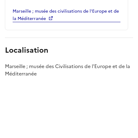
Marseille ; musée des civilisations de l'Europe et de
la Méditerranée
Localisation
Marseille ; musée des Civilisations de l'Europe et de la
Méditerranée