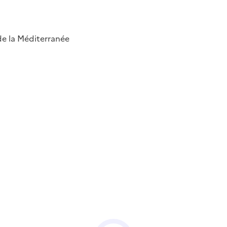
 de la Méditerranée