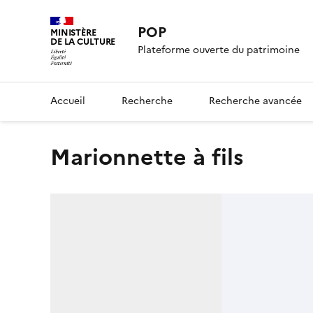
POP
MINISTÈRE
DE LA CULTURE
Plateforme ouverte du patrimoine
Accueil
Recherche
Recherche avancée
marionnette à fils