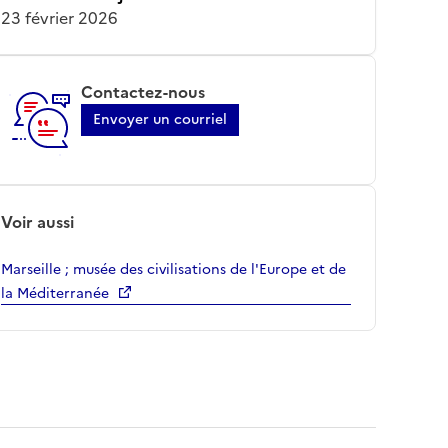
23 février 2026
Contactez-nous
Envoyer un courriel
Voir aussi
Marseille ; musée des civilisations de l'Europe et de
la Méditerranée