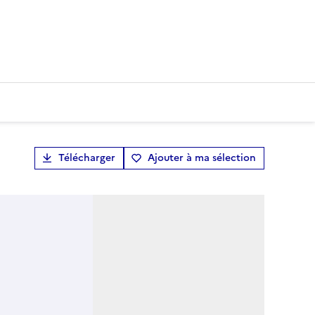
Télécharger
Ajouter à ma sélection