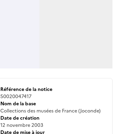
Référence de la notice
50020047417
Nom de la base
Collections des musées de France (Joconde)
Date de création
12 novembre 2003
Date de mise à jour