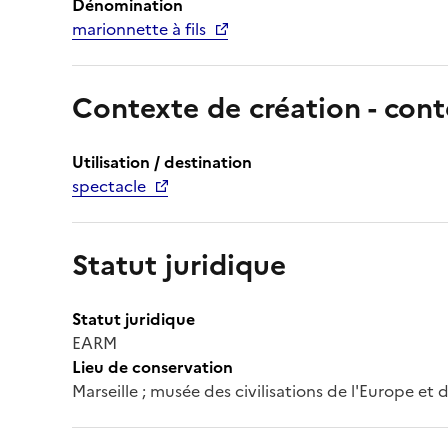
Dénomination
marionnette à fils
Contexte de création - cont
Utilisation / destination
spectacle
Statut juridique
Statut juridique
EARM
Lieu de conservation
Marseille ; musée des civilisations de l'Europe et