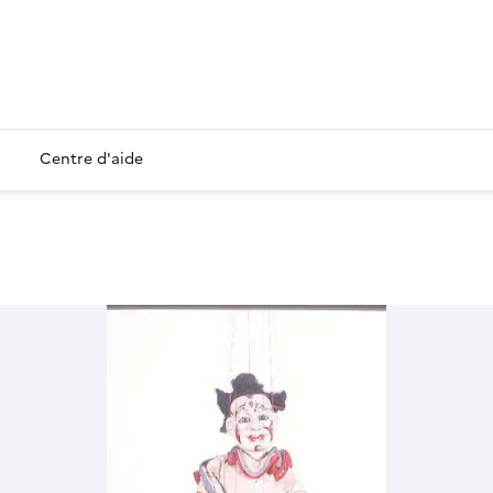
Centre d'aide