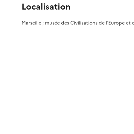
Localisation
Marseille ; musée des Civilisations de l'Europe et