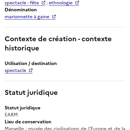
spectacle - fête
;
ethnologie
Dénomination
marionnette à gaine
Contexte de création - contexte
historique
Utilisation / destination
spectacle
Statut juridique
Statut juridique
EARM
Lieu de conservation
Marseille ; musée des civilisations de l'Europe et de la