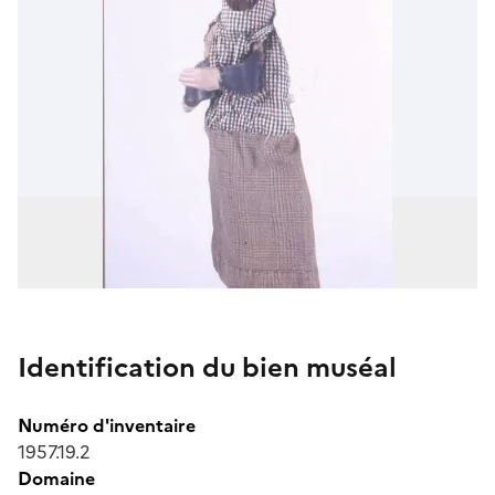
Identification du bien muséal
Numéro d'inventaire
1957.19.2
Domaine