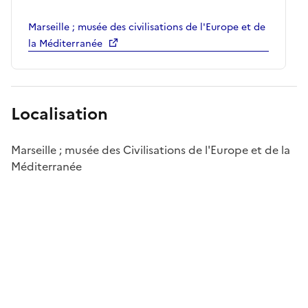
Marseille ; musée des civilisations de l'Europe et de
la Méditerranée
Localisation
Marseille ; musée des Civilisations de l'Europe et de la
Méditerranée