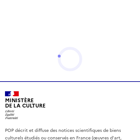
MINISTÈRE
DE LA CULTURE
POP décrit et diffuse des notices scientifiques de biens
culturels étudiés ou conservés en France (œuvres d'art,