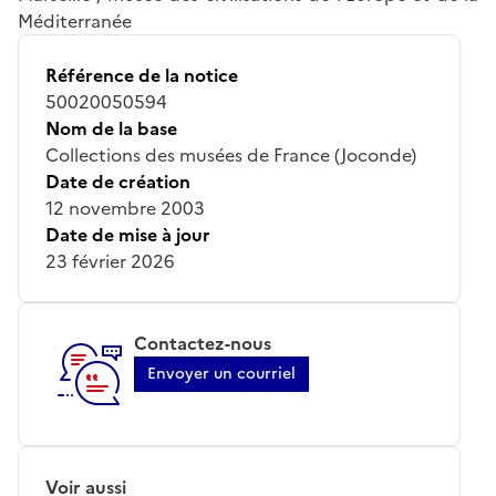
Méditerranée
Référence de la notice
50020050594
Nom de la base
Collections des musées de France (Joconde)
Date de création
12 novembre 2003
Date de mise à jour
23 février 2026
Contactez-nous
Envoyer un courriel
Voir aussi