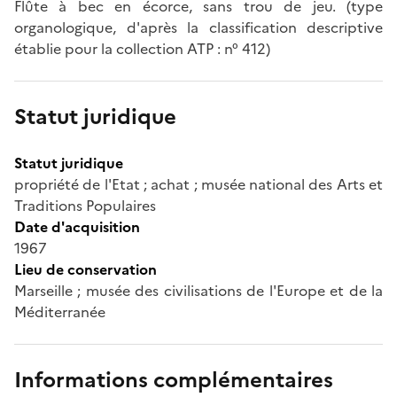
Flûte à bec en écorce, sans trou de jeu. (type
organologique, d'après la classification descriptive
établie pour la collection ATP : n° 412)
Statut juridique
Statut juridique
propriété de l'Etat ; achat ; musée national des Arts et
Traditions Populaires
Date d'acquisition
1967
Lieu de conservation
Marseille ; musée des civilisations de l'Europe et de la
Méditerranée
Informations complémentaires