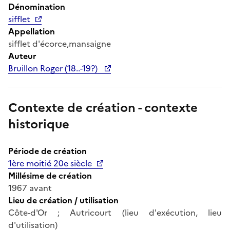
Dénomination
sifflet
Appellation
sifflet d'écorce,mansaigne
Auteur
Bruillon Roger (18..-19?)
Contexte de création - contexte
historique
Période de création
1ère moitié 20e siècle
Millésime de création
1967 avant
Lieu de création / utilisation
Côte-d'Or ; Autricourt (lieu d'exécution, lieu
d'utilisation)