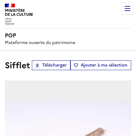
MINISTÈRE
DE LA CULTURE
POP
Plateforme ouverte du patrimoine
sifflet
Télécharger
Ajouter à ma sélection