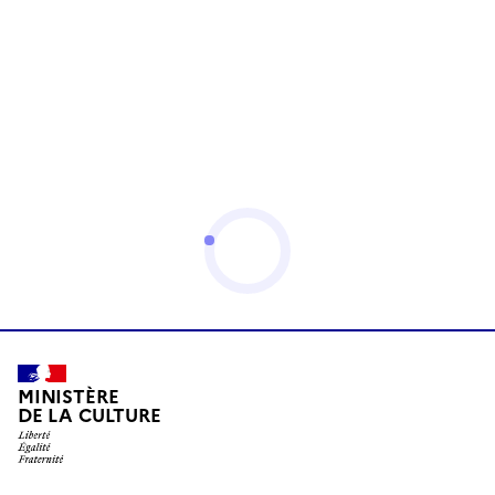
MINISTÈRE
DE LA CULTURE