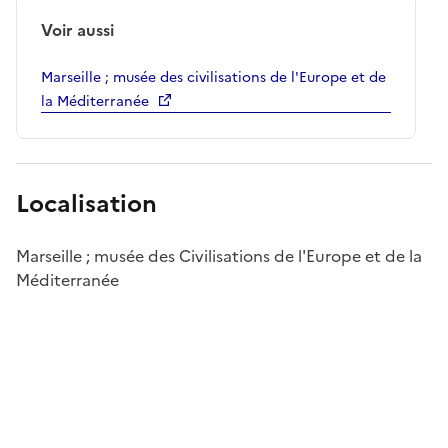
Voir aussi
Marseille ; musée des civilisations de l'Europe et de
la Méditerranée
Localisation
Marseille ; musée des Civilisations de l'Europe et de la
Méditerranée