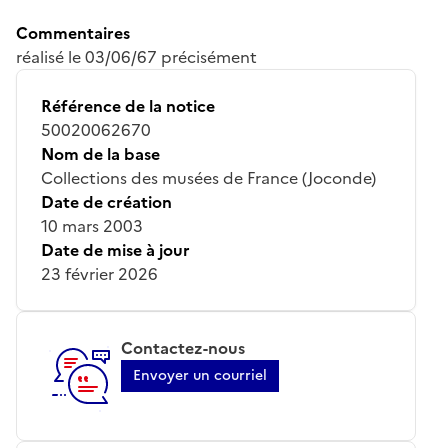
Commentaires
réalisé le 03/06/67 précisément
Référence de la notice
50020062670
Nom de la base
Collections des musées de France (Joconde)
Date de création
10 mars 2003
Date de mise à jour
23 février 2026
Contactez-nous
Envoyer un courriel