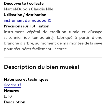
Découverte / collecte
Marcel-Dubois Claudie Mlle
Utilisation / destination
instrument de musique
Précisions sur l'utilisation
Instrument végétal de tradition rurale et d'usage
saisonnier (ou temporaire), fabriqué à partir d'une
branche d'arbre, au moment de ma montée de la sève
pour récupérer facilement l'écorce
Description du bien muséal
Matériaux et techniques
écorce
Mesures
L. 10
Description