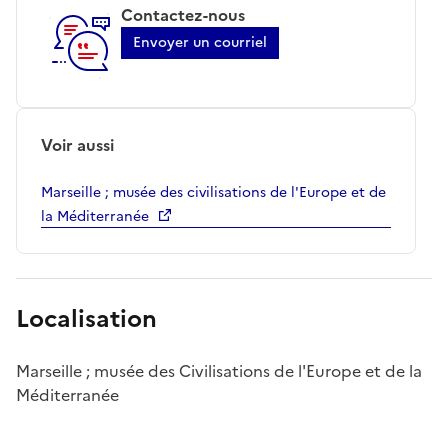
Contactez-nous
Envoyer un courriel
Voir aussi
Marseille ; musée des civilisations de l'Europe et de
la Méditerranée
Localisation
Marseille ; musée des Civilisations de l'Europe et de la
Méditerranée