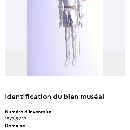
Identification du bien muséal
Numéro d'inventaire
1973.62.13
Domaine