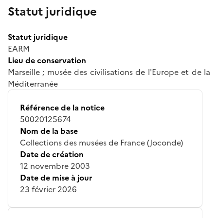
Statut juridique
Statut juridique
EARM
Lieu de conservation
Marseille ; musée des civilisations de l'Europe et de la
Méditerranée
Référence de la notice
50020125674
Nom de la base
Collections des musées de France (Joconde)
Date de création
12 novembre 2003
Date de mise à jour
23 février 2026