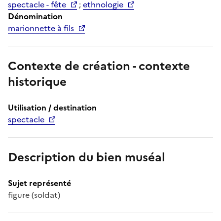
spectacle - fête
;
ethnologie
Dénomination
marionnette à fils
Contexte de création - contexte
historique
Utilisation / destination
spectacle
Description du bien muséal
Sujet représenté
figure (soldat)