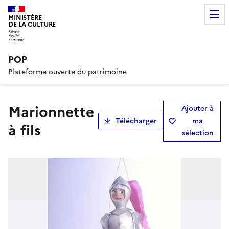
MINISTÈRE
DE LA CULTURE
POP
Plateforme ouverte du patrimoine
marionnette
Ajouter à
Télécharger
ma
à fils
sélection