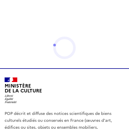
MINISTÈRE
DE LA CULTURE
POP décrit et diffuse des notices scientifiques de biens
culturels étudiés ou conservés en France (œuvres d'art,
édifices ou sites, objets ou ensembles mobiliers,