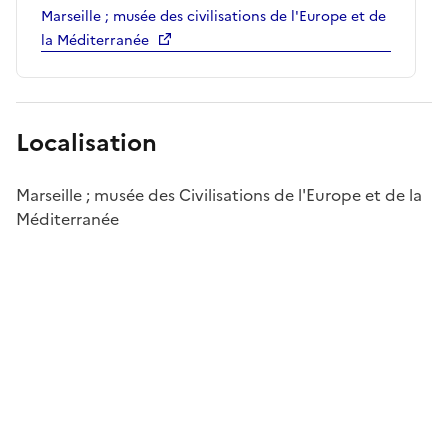
Marseille ; musée des civilisations de l'Europe et de
la Méditerranée
Localisation
Marseille ; musée des Civilisations de l'Europe et de la
Méditerranée