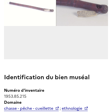
Identification du bien muséal
Numéro d'inventaire
1953.85.215
Domaine
chasse - pêche - cueillette
;
ethnologie