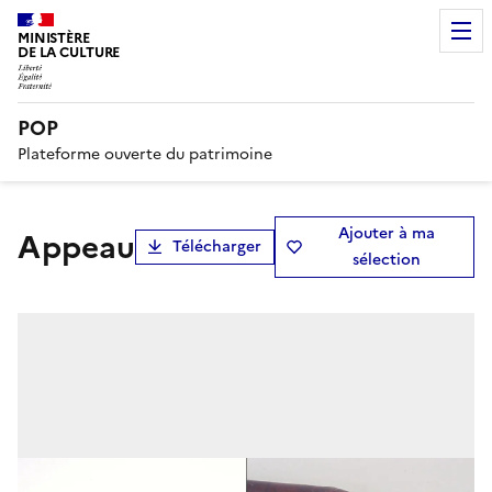
MINISTÈRE
DE LA CULTURE
POP
Plateforme ouverte du patrimoine
Ajouter à ma
appeau
Télécharger
sélection