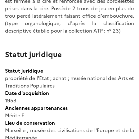
est fermée à la cire et renforcée avec des cordelettes
prises dans la cire. Possède 2 trous de jeu en plus du
trou percé latéralement faisant office d'embouchure.
(type organologique, d'après la classification
descriptive établie pour la collection ATP : n° 23)
Statut juridique
Statut juridique
propriété de l'Etat ; achat ; musée national des Arts et
Traditions Populaires
Date d'acquisition
1953
Anciennes appartenances
Mérite E
Lieu de conservation
Marseille ; musée des civilisations de l'Europe et de la
Méditerranée