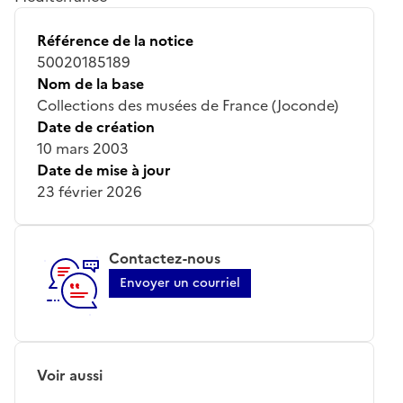
Référence de la notice
50020185189
Nom de la base
Collections des musées de France (Joconde)
Date de création
10 mars 2003
Date de mise à jour
23 février 2026
Contactez-nous
Envoyer un courriel
Voir aussi