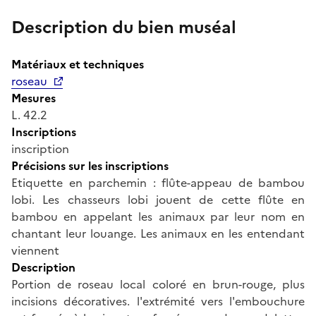
Description du bien muséal
Matériaux et techniques
roseau
Mesures
L. 42.2
Inscriptions
inscription
Précisions sur les inscriptions
Etiquette en parchemin : flûte-appeau de bambou
lobi. Les chasseurs lobi jouent de cette flûte en
bambou en appelant les animaux par leur nom en
chantant leur louange. Les animaux en les entendant
viennent
Description
Portion de roseau local coloré en brun-rouge, plus
incisions décoratives. l'extrémité vers l'embouchure