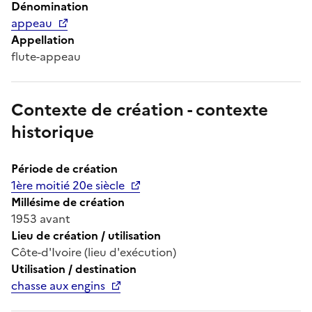
Dénomination
appeau
Appellation
flute-appeau
Contexte de création - contexte
historique
Période de création
1ère moitié 20e siècle
Millésime de création
1953 avant
Lieu de création / utilisation
Côte-d'Ivoire (lieu d'exécution)
Utilisation / destination
chasse aux engins