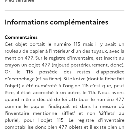
Informations complémentaires
Commentaires
Cet objet portait le numéro 115 mais il y avait un
rouleau de papier à l'intérieur d'un des tuyaux, avec la
mention 477. Sur le registre d'inventaire, est inscrit au
crayon un objet 477 (rajouté postérieurement, donc).
Or, le 115 possède des restes d'appendice
d'accrochage (cf. sa fiche). Si le kotze (dont la fiche fait
l'objet) a été numéroté à l'origine 115 c'est que, peut
être, il était accroché à un autre, le 115. Nous avons
quand même décidé de lui attribuer le numéro 477
comme le papier l'indiquait et dans la mesure où
l'inventaire mentionne 'sifflet' et non 'sifflets' au
pluriel, pour l'objet 115. Le registre d'inventaire
comptabilise donc bien 477 objets et il existe bien un