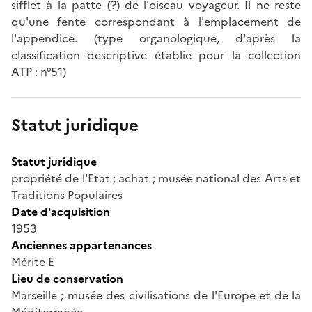
sifflet à la patte (?) de l'oiseau voyageur. Il ne reste
qu'une fente correspondant à l'emplacement de
l'appendice. (type organologique, d'après la
classification descriptive établie pour la collection
ATP : n°51)
Statut juridique
Statut juridique
propriété de l'Etat ; achat ; musée national des Arts et
Traditions Populaires
Date d'acquisition
1953
Anciennes appartenances
Mérite E
Lieu de conservation
Marseille ; musée des civilisations de l'Europe et de la
Méditerranée