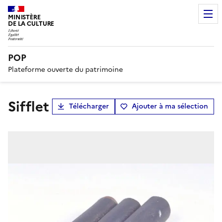
MINISTÈRE
DE LA CULTURE
POP
Plateforme ouverte du patrimoine
sifflet
Télécharger
Ajouter à ma sélection