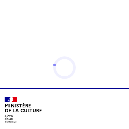
MINISTÈRE
DE LA CULTURE