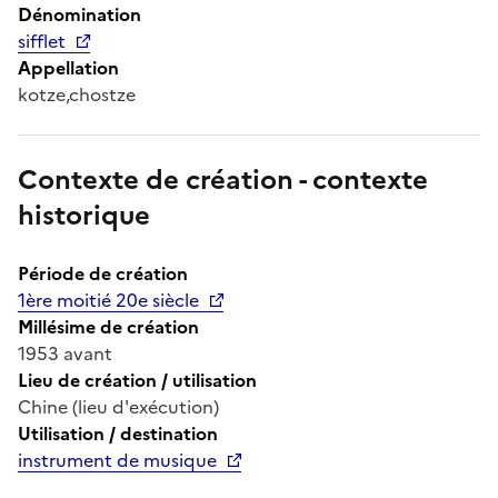
Dénomination
sifflet
Appellation
kotze,chostze
Contexte de création - contexte
historique
Période de création
1ère moitié 20e siècle
Millésime de création
1953 avant
Lieu de création / utilisation
Chine (lieu d'exécution)
Utilisation / destination
instrument de musique