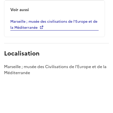
Voir aussi
Marseille ; musée des civilisations de l'Europe et de
la Méditerranée
Localisation
Marseille ; musée des Civilisations de l'Europe et de la
Méditerranée