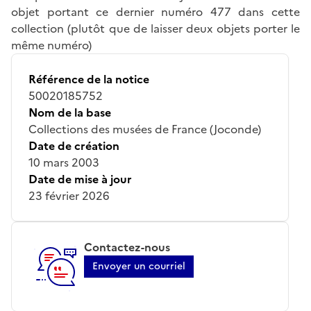
objet portant ce dernier numéro 477 dans cette
collection (plutôt que de laisser deux objets porter le
même numéro)
Référence de la notice
50020185752
Nom de la base
Collections des musées de France (Joconde)
Date de création
10 mars 2003
Date de mise à jour
23 février 2026
Contactez-nous
Envoyer un courriel