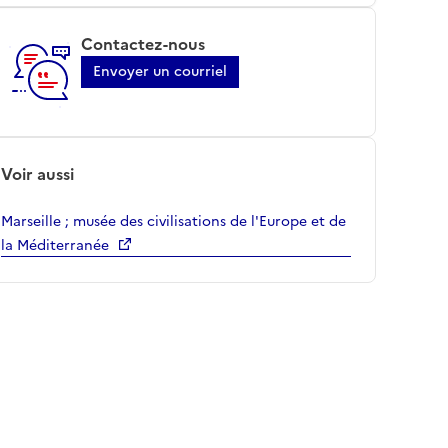
Contactez-nous
Envoyer un courriel
Voir aussi
Marseille ; musée des civilisations de l'Europe et de
la Méditerranée