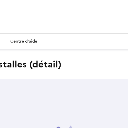
Centre d'aide
stalles (détail)