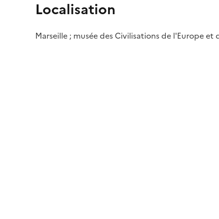
Localisation
Marseille ; musée des Civilisations de l'Europe et