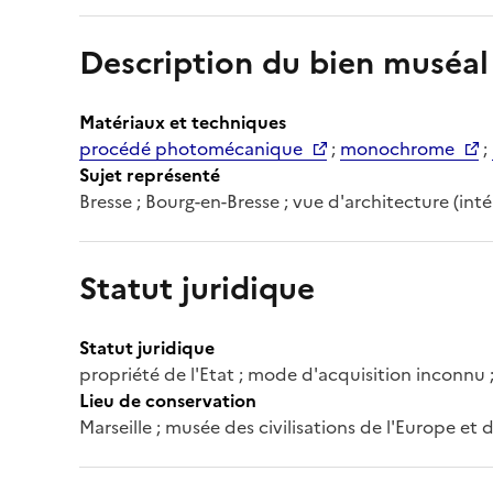
Description du bien muséal
Matériaux et techniques
procédé photomécanique
;
monochrome
;
Sujet représenté
Bresse ; Bourg-en-Bresse ; vue d'architecture (intér
Statut juridique
Statut juridique
propriété de l'Etat ; mode d'acquisition inconnu 
Lieu de conservation
Marseille ; musée des civilisations de l'Europe et