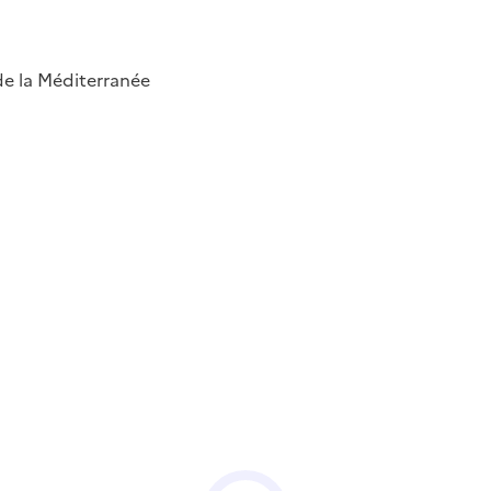
 de la Méditerranée