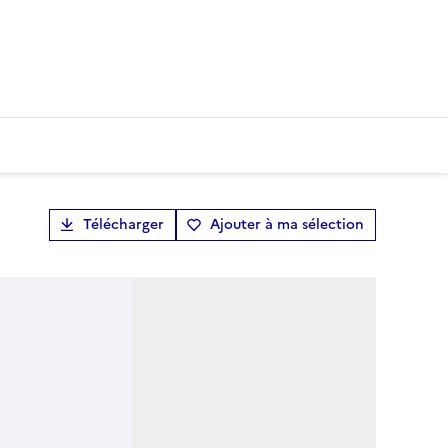
Télécharger
Ajouter à ma sélection