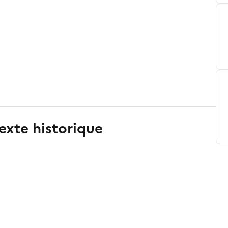
exte historique