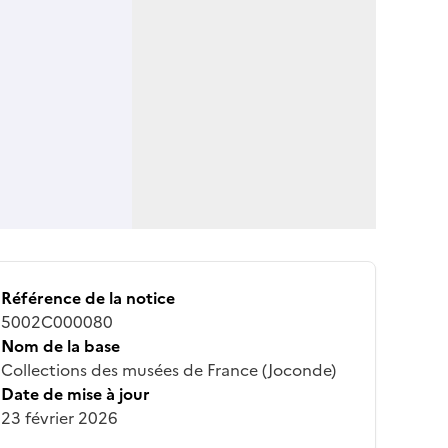
Référence de la notice
5002C000080
Nom de la base
Collections des musées de France (Joconde)
Date de mise à jour
23 février 2026