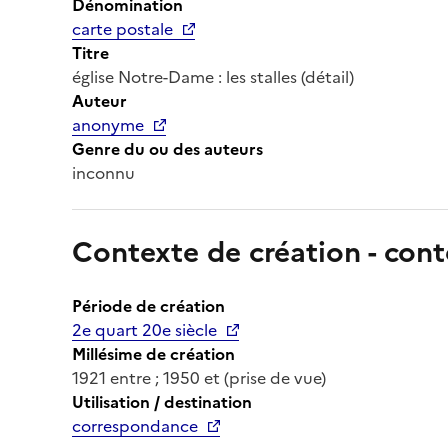
Dénomination
carte postale
Titre
église Notre-Dame : les stalles (détail)
Auteur
anonyme
Genre du ou des auteurs
inconnu
Contexte de création - cont
Période de création
2e quart 20e siècle
Millésime de création
1921 entre ; 1950 et (prise de vue)
Utilisation / destination
correspondance