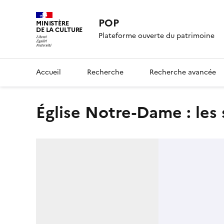
POP
MINISTÈRE
DE LA CULTURE
Plateforme ouverte du patrimoine
Accueil
Recherche
Recherche avancée
église Notre-Dame : les 