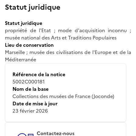
Statut juridique
Statut juridique
propriété de l'Etat ; mode d'acquisition inconnu ;
musée national des Arts et Traditions Populaires
Lieu de conservation
Marseille ; musée des civilisations de l'Europe et de la
Méditerranée
Référence de la notice
5002C000181
Nom de la base
Collections des musées de France (Joconde)
Date de mise à jour
23 février 2026
Contactez-nous