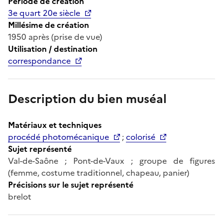
Période de création
3e quart 20e siècle
Millésime de création
1950 après (prise de vue)
Utilisation / destination
correspondance
Description du bien muséal
Matériaux et techniques
procédé photomécanique
;
colorisé
Sujet représenté
Val-de-Saône ; Pont-de-Vaux ; groupe de figures
(femme, costume traditionnel, chapeau, panier)
Précisions sur le sujet représenté
brelot