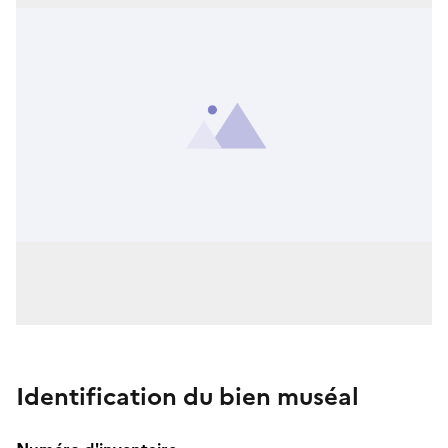
Identification du bien muséal