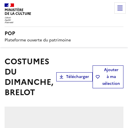
MINISTÈRE
DE LA CULTURE
POP
Plateforme ouverte du patrimoine
COSTUMES
DU
Ajouter
Télécharger
à ma
DIMANCHE,
sélection
BRELOT