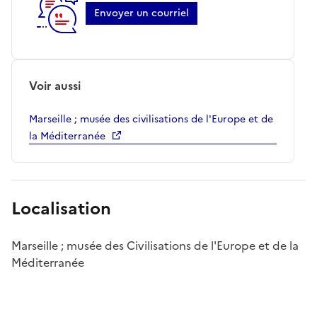
Envoyer un courriel
Voir aussi
Marseille ; musée des civilisations de l'Europe et de
la Méditerranée
Localisation
Marseille ; musée des Civilisations de l'Europe et de la
Méditerranée