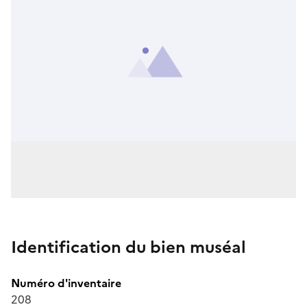
Identification du bien muséal
Numéro d'inventaire
208