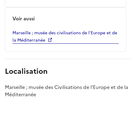
Voir aussi
Marseille ; musée des civilisations de l'Europe et de
la Méditerranée
Localisation
Marseille ; musée des Civilisations de l'Europe et de la
Méditerranée