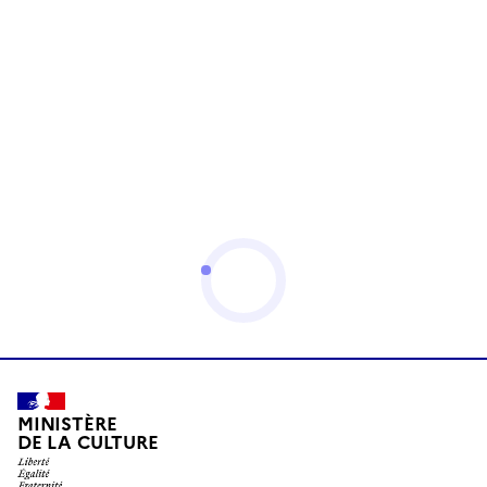
MINISTÈRE
DE LA CULTURE