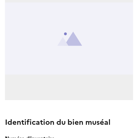
Identification du bien muséal