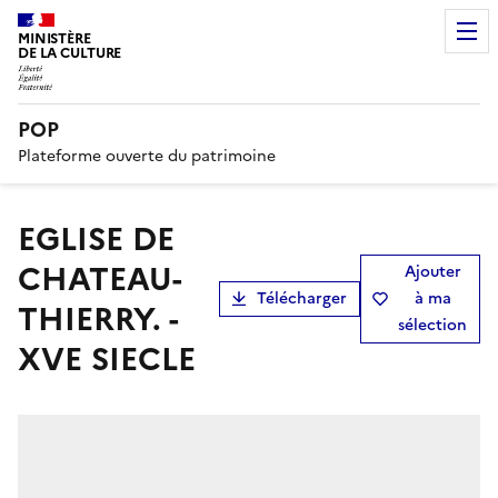
MINISTÈRE
DE LA CULTURE
POP
Plateforme ouverte du patrimoine
EGLISE DE
CHATEAU-
Ajouter
Télécharger
à ma
THIERRY. -
sélection
XVE SIECLE