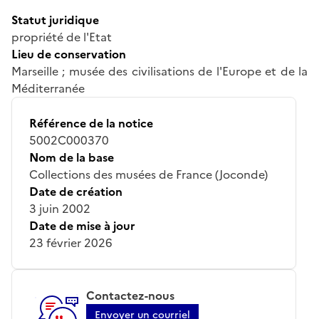
Statut juridique
propriété de l'Etat
Lieu de conservation
Marseille ; musée des civilisations de l'Europe et de la
Méditerranée
Référence de la notice
5002C000370
Nom de la base
Collections des musées de France (Joconde)
Date de création
3 juin 2002
Date de mise à jour
23 février 2026
Contactez-nous
Envoyer un courriel