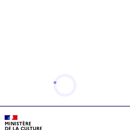
MINISTÈRE
DE LA CULTURE