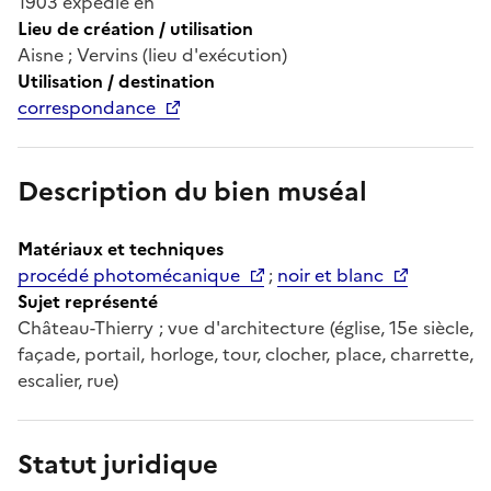
1903 expédié en
Lieu de création / utilisation
Aisne ; Vervins (lieu d'exécution)
Utilisation / destination
correspondance
Description du bien muséal
Matériaux et techniques
procédé photomécanique
;
noir et blanc
Sujet représenté
Château-Thierry ; vue d'architecture (église, 15e siècle,
façade, portail, horloge, tour, clocher, place, charrette,
escalier, rue)
Statut juridique