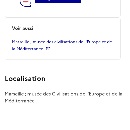
Voir aussi
Marseille ; musée des civilisations de l'Europe et de
la Méditerranée
Localisation
Marseille ; musée des Civilisations de l'Europe et de la
Méditerranée