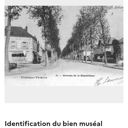
Identification du bien muséal