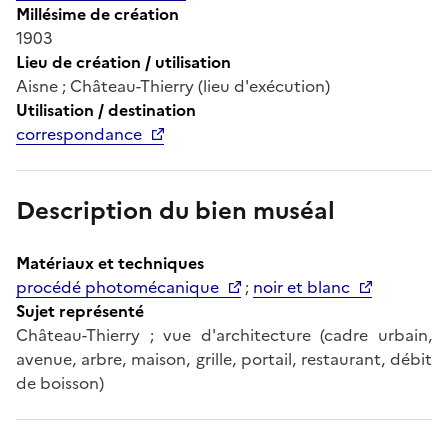
Millésime de création
1903
Lieu de création / utilisation
Aisne ; Château-Thierry (lieu d'exécution)
Utilisation / destination
correspondance
Description du bien muséal
Matériaux et techniques
procédé photomécanique
;
noir et blanc
Sujet représenté
Château-Thierry ; vue d'architecture (cadre urbain,
avenue, arbre, maison, grille, portail, restaurant, débit
de boisson)