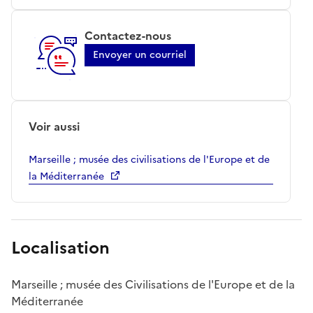
Contactez-nous
Envoyer un courriel
Voir aussi
Marseille ; musée des civilisations de l'Europe et de
la Méditerranée
Localisation
Marseille ; musée des Civilisations de l'Europe et de la
Méditerranée