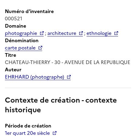
Numéro d'inventaire
000521
Domaine
photographie
;
architecture
;
ethnologie
Dénomination
carte postale
Titre
CHATEAU-THIERRY - 30 - AVENUE DE LA REPUBLIQUE
Auteur
EHRHARD (photographe)
Contexte de création - contexte
historique
Période de création
1er quart 20e siècle