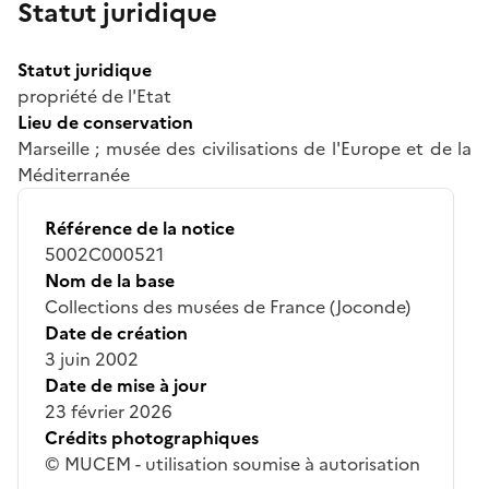
Statut juridique
Statut juridique
propriété de l'Etat
Lieu de conservation
Marseille ; musée des civilisations de l'Europe et de la
Méditerranée
Référence de la notice
5002C000521
Nom de la base
Collections des musées de France (Joconde)
Date de création
3 juin 2002
Date de mise à jour
23 février 2026
Crédits photographiques
© MUCEM - utilisation soumise à autorisation