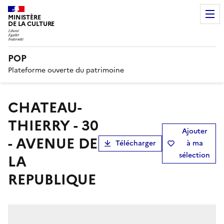
MINISTÈRE
DE LA CULTURE
POP
Plateforme ouverte du patrimoine
CHATEAU-
THIERRY - 30
Ajouter
- AVENUE DE
Télécharger
à ma
sélection
LA
REPUBLIQUE