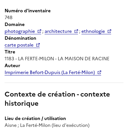
Numéro d'inventaire
748
Domaine
photographie
;
architecture
;
ethnologie
Dénomination
carte postale
Titre
1183 - LA FERTE-MILON - LA MAISON DE RACINE
Auteur
Imprimerie Befort-Dupuis (La Ferté-Milon)
Contexte de création - contexte
historique
Lieu de création / utilisation
Aisne ; La Ferté-Milon (lieu d'exécution)