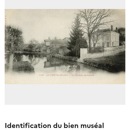
Identification du bien muséal