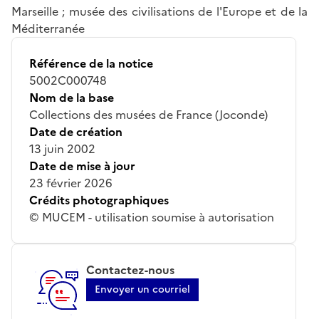
Marseille ; musée des civilisations de l'Europe et de la
Méditerranée
Référence de la notice
5002C000748
Nom de la base
Collections des musées de France (Joconde)
Date de création
13 juin 2002
Date de mise à jour
23 février 2026
Crédits photographiques
© MUCEM - utilisation soumise à autorisation
Contactez-nous
Envoyer un courriel