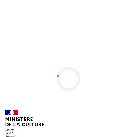
MINISTÈRE
DE LA CULTURE