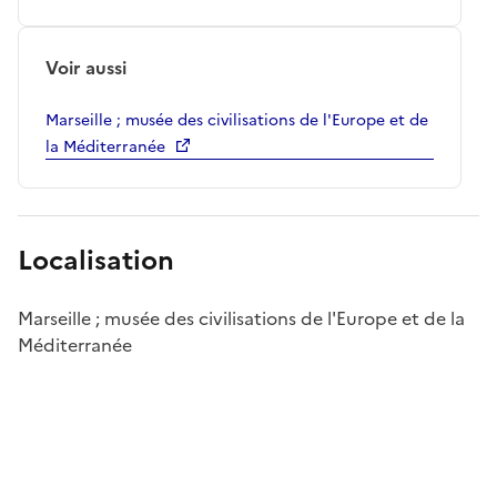
Voir aussi
Marseille ; musée des civilisations de l'Europe et de
la Méditerranée
Localisation
Marseille ; musée des civilisations de l'Europe et de la
Méditerranée