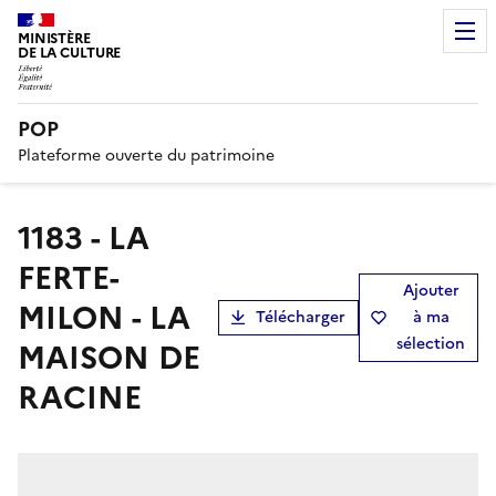
MINISTÈRE
DE LA CULTURE
POP
Plateforme ouverte du patrimoine
1183 - LA
FERTE-
Ajouter
MILON - LA
Télécharger
à ma
sélection
MAISON DE
RACINE