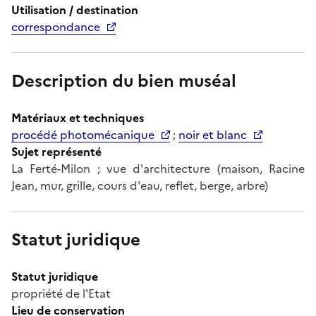
Utilisation / destination
correspondance
Description du bien muséal
Matériaux et techniques
procédé photomécanique
;
noir et blanc
Sujet représenté
La Ferté-Milon ; vue d'architecture (maison, Racine
Jean, mur, grille, cours d'eau, reflet, berge, arbre)
Statut juridique
Statut juridique
propriété de l'Etat
Lieu de conservation