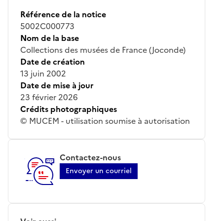
Référence de la notice
5002C000773
Nom de la base
Collections des musées de France (Joconde)
Date de création
13 juin 2002
Date de mise à jour
23 février 2026
Crédits photographiques
© MUCEM - utilisation soumise à autorisation
Contactez-nous
Envoyer un courriel