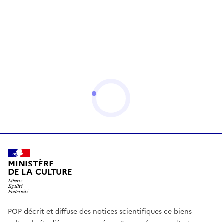
MINISTÈRE
DE LA CULTURE
POP décrit et diffuse des notices scientifiques de biens