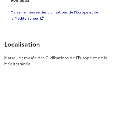
Voir aussi
Marseille ; musée des civilisations de l'Europe et de
la Méditerranée
Localisation
Marseille ; musée des Civilisations de l'Europe et de la
Méditerranée