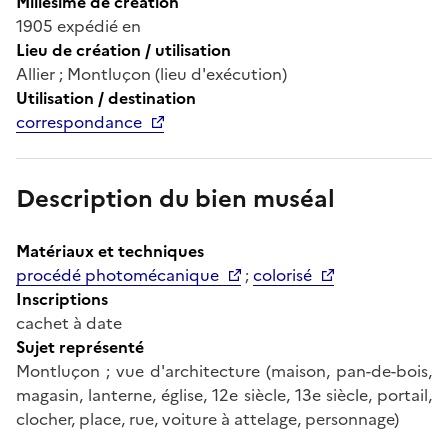
Millésime de création
1905 expédié en
Lieu de création / utilisation
Allier ; Montluçon (lieu d'exécution)
Utilisation / destination
correspondance
Description du bien muséal
Matériaux et techniques
procédé photomécanique
;
colorisé
Inscriptions
cachet à date
Sujet représenté
Montluçon ; vue d'architecture (maison, pan-de-bois,
magasin, lanterne, église, 12e siècle, 13e siècle, portail,
clocher, place, rue, voiture à attelage, personnage)