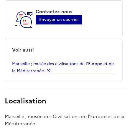
Contactez-nous
Envoyer un courriel
Voir aussi
Marseille ; musée des civilisations de l'Europe et de
la Méditerranée
Localisation
Marseille ; musée des Civilisations de l'Europe et de la
Méditerranée