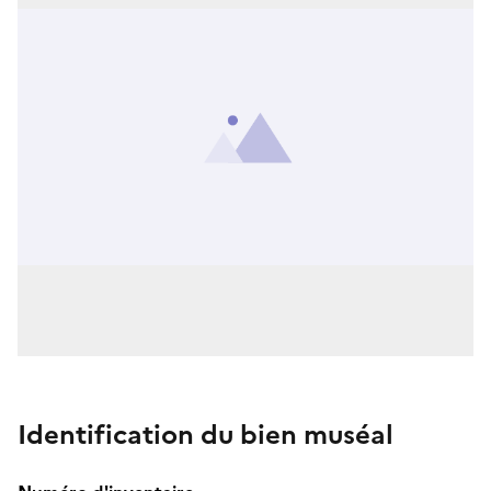
Identification du bien muséal