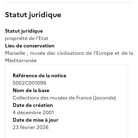
Statut juridique
Statut juridique
propriété de l'Etat
Lieu de conservation
Marseille ; musée des civilisations de l'Europe et de la
Méditerranée
Référence de la notice
5002C001099
Nom de la base
Collections des musées de France (Joconde)
Date de création
4 décembre 2001
Date de mise à jour
23 février 2026