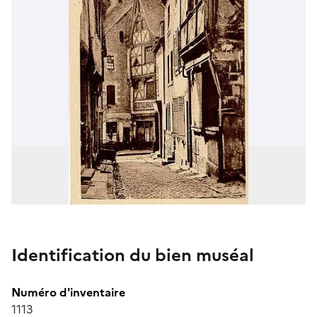
Identification du bien muséal
Numéro d'inventaire
1113