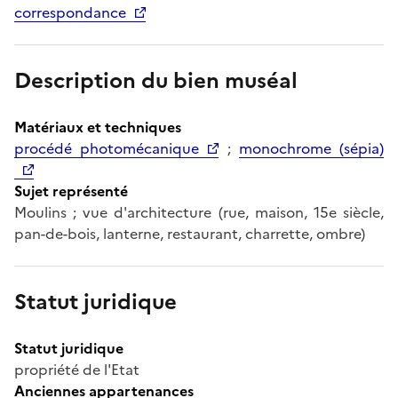
correspondance
Description du bien muséal
Matériaux et techniques
procédé photomécanique
;
monochrome (sépia)
Sujet représenté
Moulins ; vue d'architecture (rue, maison, 15e siècle,
pan-de-bois, lanterne, restaurant, charrette, ombre)
Statut juridique
Statut juridique
propriété de l'Etat
Anciennes appartenances