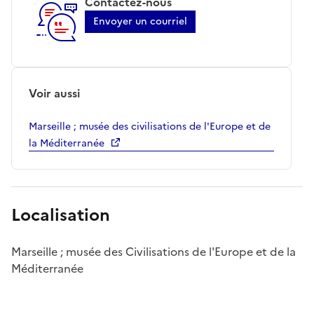
Contactez-nous
Envoyer un courriel
Voir aussi
Marseille ; musée des civilisations de l'Europe et de
la Méditerranée
Localisation
Marseille ; musée des Civilisations de l'Europe et de la
Méditerranée