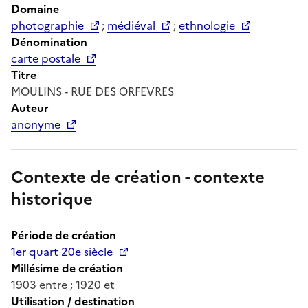
Domaine
photographie
;
médiéval
;
ethnologie
Dénomination
carte postale
Titre
MOULINS - RUE DES ORFEVRES
Auteur
anonyme
Contexte de création - contexte
historique
Période de création
1er quart 20e siècle
Millésime de création
1903 entre ; 1920 et
Utilisation / destination