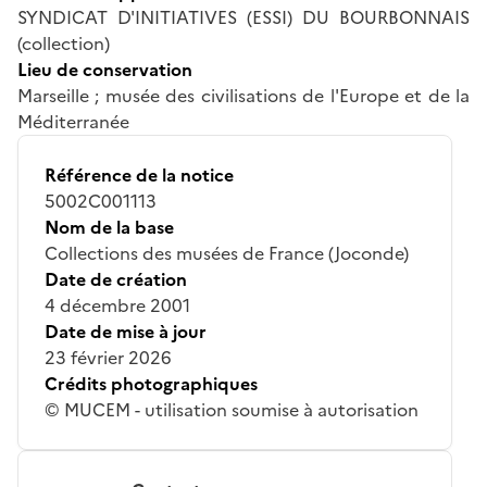
SYNDICAT D'INITIATIVES (ESSI) DU BOURBONNAIS
(collection)
Lieu de conservation
Marseille ; musée des civilisations de l'Europe et de la
Méditerranée
Référence de la notice
5002C001113
Nom de la base
Collections des musées de France (Joconde)
Date de création
4 décembre 2001
Date de mise à jour
23 février 2026
Crédits photographiques
© MUCEM - utilisation soumise à autorisation