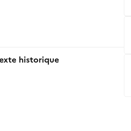
exte historique