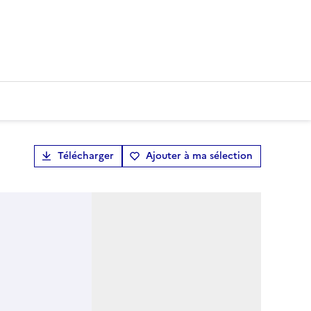
Télécharger
Ajouter à ma sélection