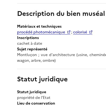
Description du bien muséal
Matériaux et techniques
procédé photomécanique
;
colorisé
Inscriptions
cachet à date
Sujet représenté
Montluçon ; vue d'architecture (usine, cheminée
wagon, arbre, ombre)
Statut juridique
Statut juridique
propriété de l'Etat
Lieu de conservation