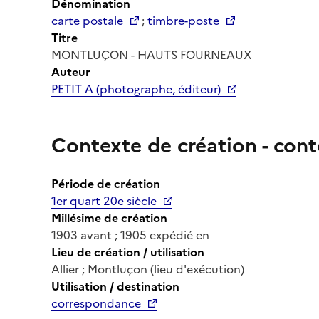
Dénomination
carte postale
;
timbre-poste
Titre
MONTLUÇON - HAUTS FOURNEAUX
Auteur
PETIT A (photographe, éditeur)
Contexte de création - cont
Période de création
1er quart 20e siècle
Millésime de création
1903 avant ; 1905 expédié en
Lieu de création / utilisation
Allier ; Montluçon (lieu d'exécution)
Utilisation / destination
correspondance