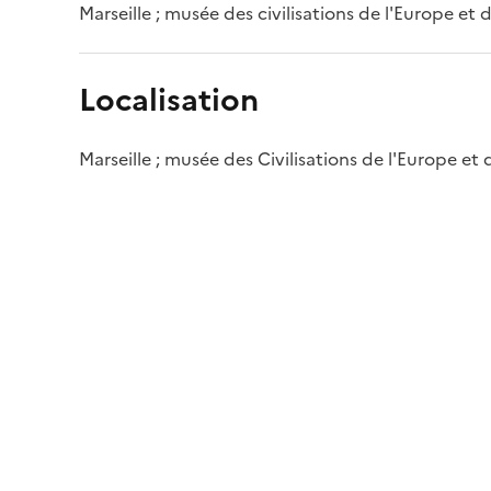
Marseille ; musée des civilisations de l'Europe et
Localisation
Marseille ; musée des Civilisations de l'Europe et