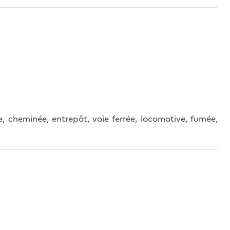
, cheminée, entrepôt, voie ferrée, locomotive, fumée,