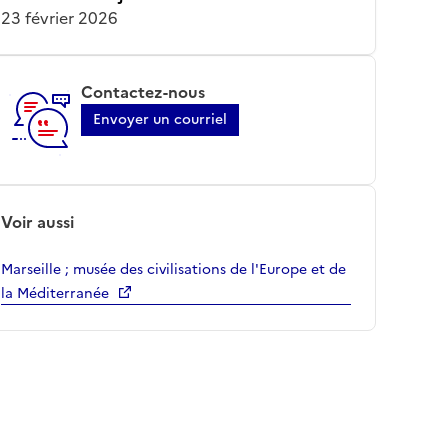
23 février 2026
Contactez-nous
Envoyer un courriel
Voir aussi
Marseille ; musée des civilisations de l'Europe et de
la Méditerranée