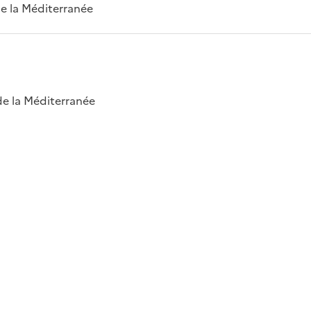
 de la Méditerranée
 de la Méditerranée