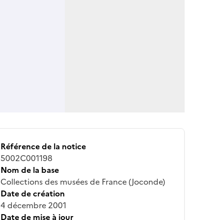
Référence de la notice
5002C001198
Nom de la base
Collections des musées de France (Joconde)
Date de création
4 décembre 2001
Date de mise à jour