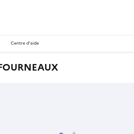
Centre d'aide
 FOURNEAUX