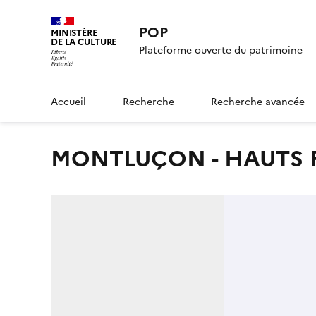
POP
MINISTÈRE
DE LA CULTURE
Plateforme ouverte du patrimoine
Accueil
Recherche
Recherche avancée
MONTLUÇON - HAUTS