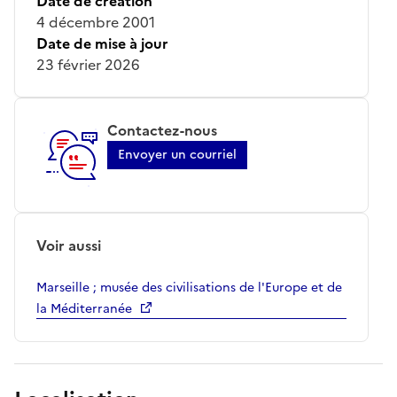
Date de création
4 décembre 2001
Date de mise à jour
23 février 2026
Contactez-nous
Envoyer un courriel
Voir aussi
Marseille ; musée des civilisations de l'Europe et de
la Méditerranée