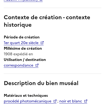
Contexte de création - contexte
historique
Période de création
1er quart 20e siècle
Millésime de création
1908 expédié en
Utilisation / destination
correspondance
Description du bien muséal
Matériaux et techniques
procédé photomécanique
;
noir et blanc