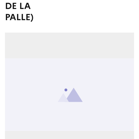
DE LA
PALLE)