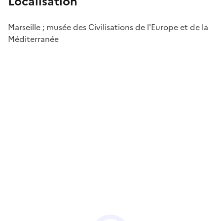
Localisation
Marseille ; musée des Civilisations de l'Europe et de la
Méditerranée