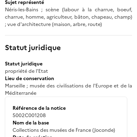
Sujet représenté
Néris-les-Bains ; scène (labour à la charrue, boeuf,
charrue, homme, agriculteur, bâton, chapeau, champ)
; vue d'architecture (maison, arbre, route)
Statut juridique
Statut juridique
propriété de l'Etat
Lieu de conservation
Marseille ; musée des civilisations de l'Europe et de la
Méditerranée
Référence de la notice
5002C001208
Nom de la base
Collections des musées de France (Joconde)