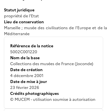
Statut juridique
propriété de l'Etat
Lieu de conservation
Marseille ; musée des civilisations de l'Europe et de la
Méditerranée
Référence de la notice
5002C001220
Nom de la base
Collections des musées de France (Joconde)
Date de création
4 décembre 2001
Date de mise à jour
23 février 2026
Crédits photographiques
© MUCEM - utilisation soumise à autorisation