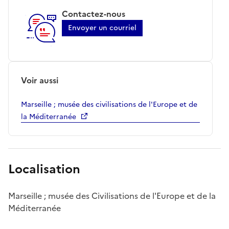
Contactez-nous
Envoyer un courriel
Voir aussi
Marseille ; musée des civilisations de l'Europe et de
la Méditerranée
Localisation
Marseille ; musée des Civilisations de l'Europe et de la
Méditerranée