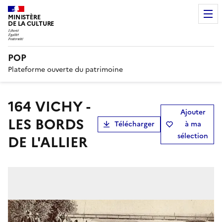
MINISTÈRE
DE LA CULTURE
POP
Plateforme ouverte du patrimoine
164 VICHY -
Ajouter
LES BORDS
Télécharger
à ma
sélection
DE L'ALLIER