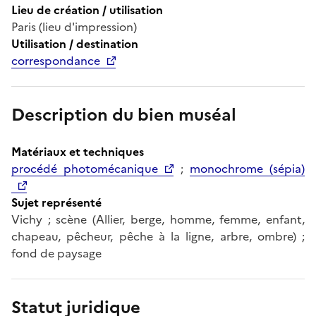
Lieu de création / utilisation
Paris (lieu d'impression)
Utilisation / destination
correspondance
Description du bien muséal
Matériaux et techniques
procédé photomécanique
;
monochrome (sépia)
Sujet représenté
Vichy ; scène (Allier, berge, homme, femme, enfant,
chapeau, pêcheur, pêche à la ligne, arbre, ombre) ;
fond de paysage
Statut juridique