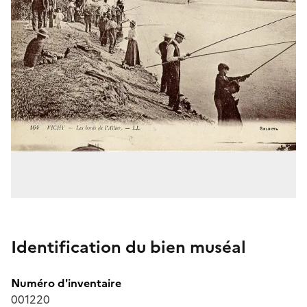
Identification du bien muséal
Numéro d'inventaire
001220