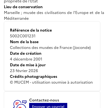
propriété de l'Etat
Lieu de conservation
Marseille ; musée des civilisations de l'Europe et de la
Méditerranée
Référence de la notice
5002C001231
Nom de la base
Collections des musées de France (Joconde)
Date de création
4 décembre 2001
Date de mise à jour
23 février 2026
Crédits photographiques
© MUCEM - utilisation soumise à autorisation
Contactez-nous
Envoyer un courriel