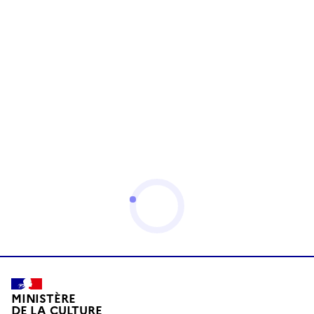
MINISTÈRE
DE LA CULTURE