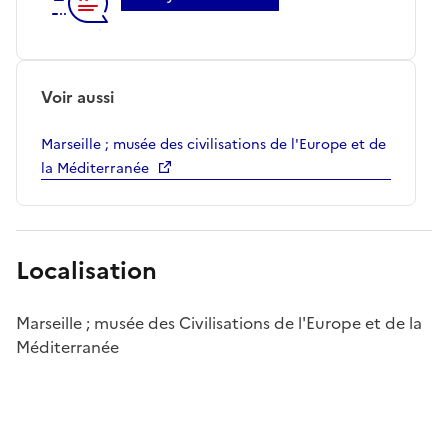
Voir aussi
Marseille ; musée des civilisations de l'Europe et de
la Méditerranée
Localisation
Marseille ; musée des Civilisations de l'Europe et de la
Méditerranée