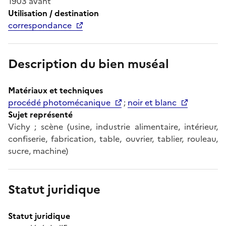
1903 avant
Utilisation / destination
correspondance
Description du bien muséal
Matériaux et techniques
procédé photomécanique
;
noir et blanc
Sujet représenté
Vichy ; scène (usine, industrie alimentaire, intérieur,
confiserie, fabrication, table, ouvrier, tablier, rouleau,
sucre, machine)
Statut juridique
Statut juridique