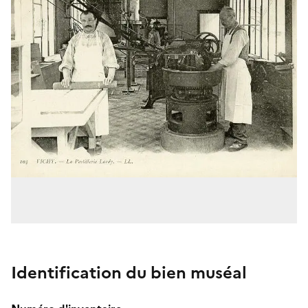
Identification du bien muséal