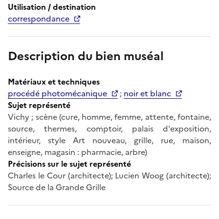
Utilisation / destination
correspondance
Description du bien muséal
Matériaux et techniques
procédé photomécanique
;
noir et blanc
Sujet représenté
Vichy ; scène (cure, homme, femme, attente, fontaine,
source, thermes, comptoir, palais d'exposition,
intérieur, style Art nouveau, grille, rue, maison,
enseigne, magasin : pharmacie, arbre)
Précisions sur le sujet représenté
Charles le Cour (architecte); Lucien Woog (architecte);
Source de la Grande Grille