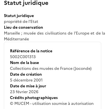
Statut juridique
Statut juridique
propriété de l'Etat
Lieu de conservation
Marseille ; musée des civilisations de l'Europe et de la
Méditerranée
Référence de la notice
5002C001313
Nom de la base
Collections des musées de France (Joconde)
Date de création
5 décembre 2001
Date de mise à jour
23 février 2026
Crédits photographiques
© MUCEM - utilisation soumise à autorisation