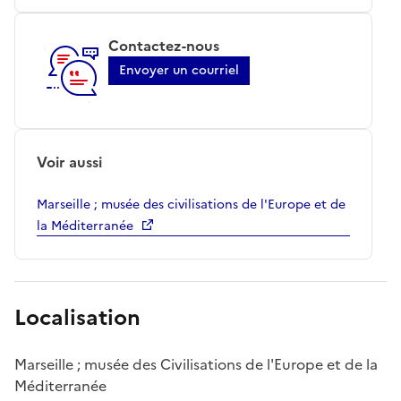
Contactez-nous
Envoyer un courriel
Voir aussi
Marseille ; musée des civilisations de l'Europe et de
la Méditerranée
Localisation
Marseille ; musée des Civilisations de l'Europe et de la
Méditerranée