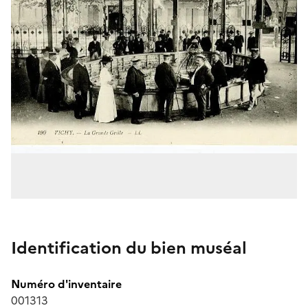
Identification du bien muséal
Numéro d'inventaire
001313