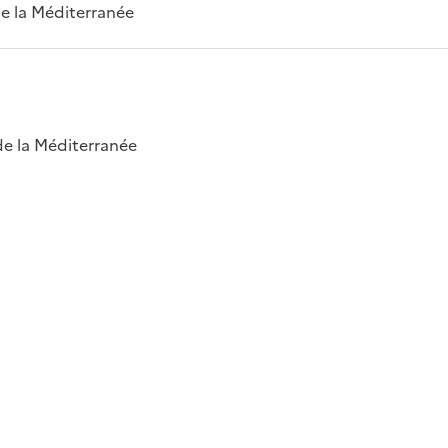
 de la Méditerranée
 de la Méditerranée