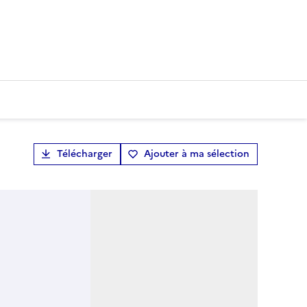
Télécharger
Ajouter à ma sélection