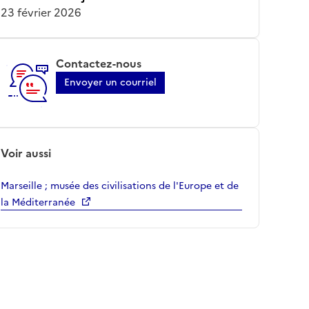
23 février 2026
Contactez-nous
Envoyer un courriel
Voir aussi
Marseille ; musée des civilisations de l'Europe et de
la Méditerranée