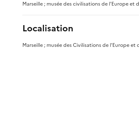
Marseille ; musée des civilisations de l'Europe et
Localisation
Marseille ; musée des Civilisations de l'Europe et