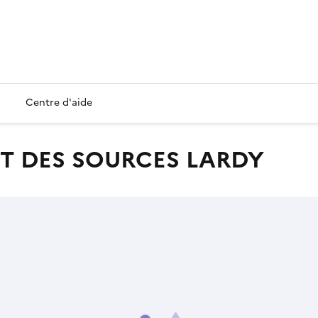
Centre d'aide
ENT DES SOURCES LARDY