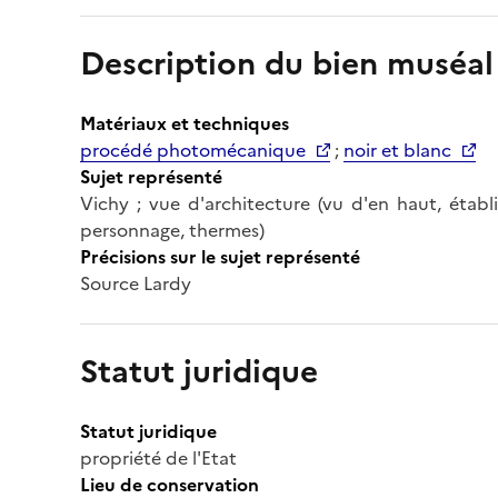
Description du bien muséal
Matériaux et techniques
procédé photomécanique
;
noir et blanc
Sujet représenté
Vichy ; vue d'architecture (vu d'en haut, établis
personnage, thermes)
Précisions sur le sujet représenté
Source Lardy
Statut juridique
Statut juridique
propriété de l'Etat
Lieu de conservation